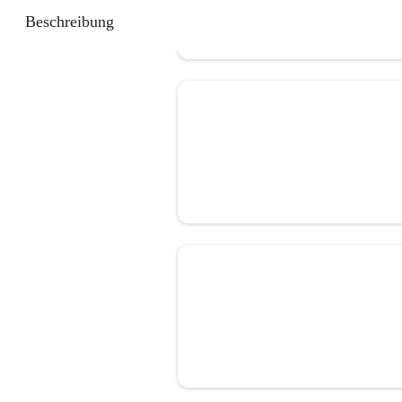
Beschreibung