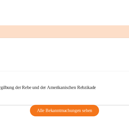
ilbung der Rebe und der Amerikanischen Rebzikade
Alle Bekanntmachungen sehen