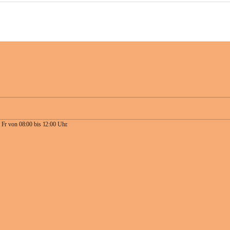
 Fr von 08:00 bis 12:00 Uhr.