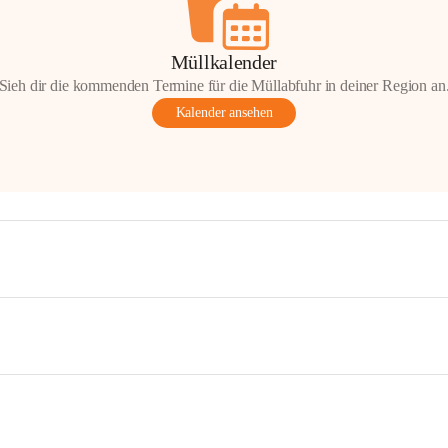
Müllkalender
Sieh dir die kommenden Termine für die Müllabfuhr in deiner Region an
Kalender ansehen