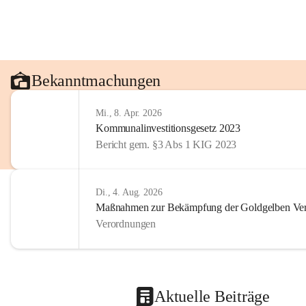
Bekanntmachungen
Mi., 8. Apr. 2026
Kommunalinvestitionsgesetz 2023
Bericht gem. §3 Abs 1 KIG 2023
Di., 4. Aug. 2026
Maßnahmen zur Bekämpfung der Goldgelben Verg
Verordnungen
Aktuelle Beiträge