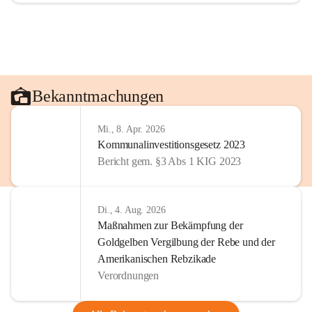
Bekanntmachungen
Mi., 8. Apr. 2026
Kommunalinvestitionsgesetz 2023
Bericht gem. §3 Abs 1 KIG 2023
Di., 4. Aug. 2026
Maßnahmen zur Bekämpfung der
Goldgelben Vergilbung der Rebe und der
Amerikanischen Rebzikade
Verordnungen