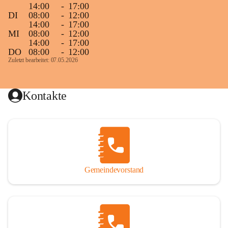
14:00
-
17:00
DI
08:00
-
12:00
14:00
-
17:00
MI
08:00
-
12:00
14:00
-
17:00
DO
08:00
-
12:00
Zuletzt bearbeitet: 07.05.2026
Kontakte
Gemeindevorstand