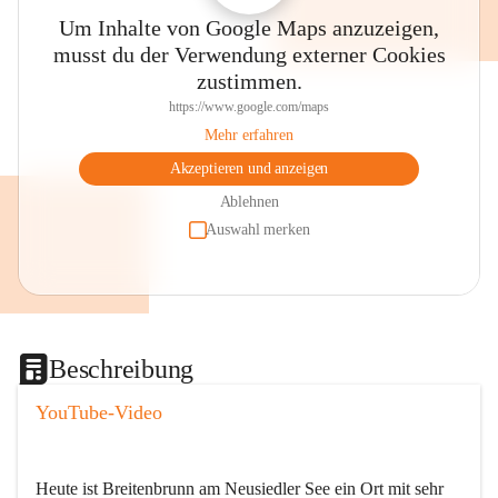
Um Inhalte von Google Maps anzuzeigen,
musst du der Verwendung externer Cookies
zustimmen.
https://www.google.com/maps
Mehr erfahren
Akzeptieren und anzeigen
Ablehnen
Auswahl merken
Beschreibung
YouTube-Video
Heute ist Breitenbrunn am Neusiedler See ein Ort mit sehr 