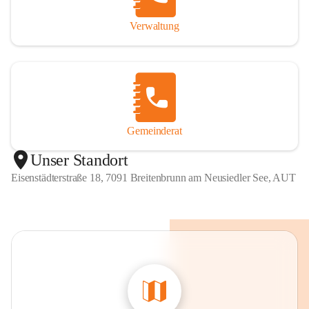
Verwaltung
Gemeinderat
Unser Standort
Eisenstädterstraße 18, 7091 Breitenbrunn am Neusiedler See, AUT