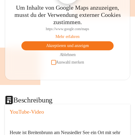
Um Inhalte von Google Maps anzuzeigen,
musst du der Verwendung externer Cookies
zustimmen.
https://www.google.com/maps
Mehr erfahren
Akzeptieren und anzeigen
Ablehnen
Auswahl merken
Beschreibung
YouTube-Video
Heute ist Breitenbrunn am Neusiedler See ein Ort mit sehr 