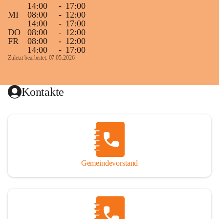
14:00
-
17:00
MI
08:00
-
12:00
14:00
-
17:00
DO
08:00
-
12:00
FR
08:00
-
12:00
14:00
-
17:00
Zuletzt bearbeitet: 07.05.2026
Kontakte
Gemeindevorstand