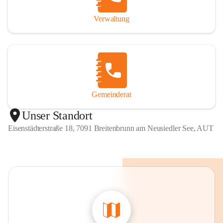
Verwaltung
Gemeinderat
Unser Standort
Eisenstädterstraße 18, 7091 Breitenbrunn am Neusiedler See, AUT