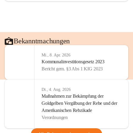
Bekanntmachungen
Mi., 8. Apr. 2026
Kommunalinvestitionsgesetz 2023
Bericht gem. §3 Abs 1 KIG 2023
Di., 4. Aug. 2026
Maßnahmen zur Bekämpfung der
Goldgelben Vergilbung der Rebe und der
Amerikanischen Rebzikade
Verordnungen