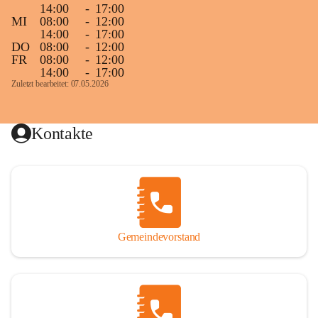
14:00
-
17:00
MI
08:00
-
12:00
14:00
-
17:00
DO
08:00
-
12:00
FR
08:00
-
12:00
14:00
-
17:00
Zuletzt bearbeitet: 07.05.2026
Kontakte
Gemeindevorstand