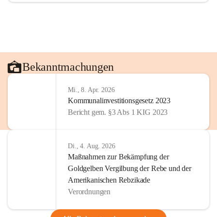
Bekanntmachungen
Mi., 8. Apr. 2026
Kommunalinvestitionsgesetz 2023
Bericht gem. §3 Abs 1 KIG 2023
Di., 4. Aug. 2026
Maßnahmen zur Bekämpfung der
Goldgelben Vergilbung der Rebe und der
Amerikanischen Rebzikade
Verordnungen