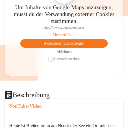
Um Inhalte von Google Maps anzuzeigen,
musst du der Verwendung externer Cookies
zustimmen.
https://www.google.com/maps
Mehr erfahren
Akzeptieren und anzeigen
Ablehnen
Auswahl merken
Beschreibung
YouTube-Video
Heute ist Breitenbrunn am Neusiedler See ein Ort mit sehr 