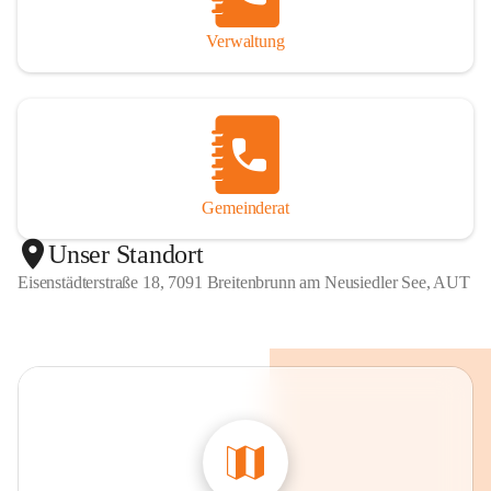
Verwaltung
Gemeinderat
Unser Standort
Eisenstädterstraße 18, 7091 Breitenbrunn am Neusiedler See, AUT