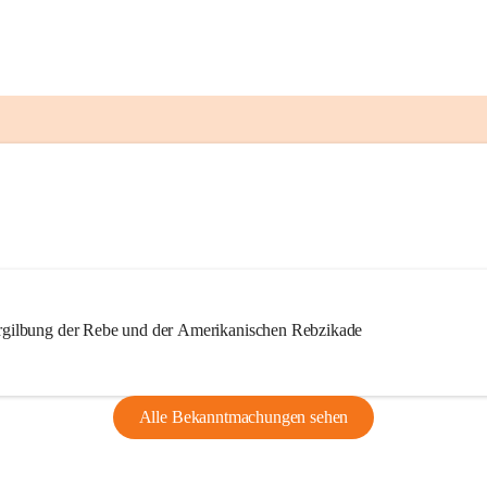
ilbung der Rebe und der Amerikanischen Rebzikade
Alle Bekanntmachungen sehen