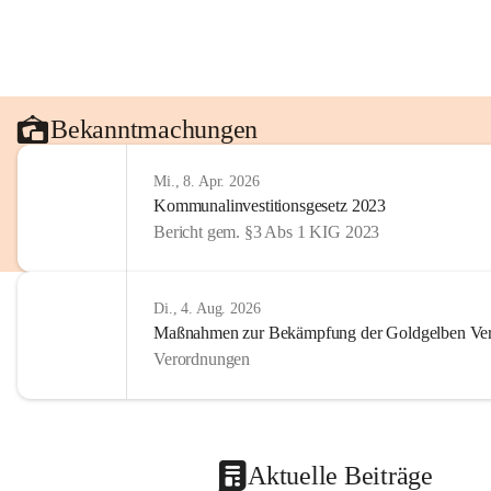
Bekanntmachungen
Mi., 8. Apr. 2026
Kommunalinvestitionsgesetz 2023
Bericht gem. §3 Abs 1 KIG 2023
Di., 4. Aug. 2026
Maßnahmen zur Bekämpfung der Goldgelben Verg
Verordnungen
Aktuelle Beiträge