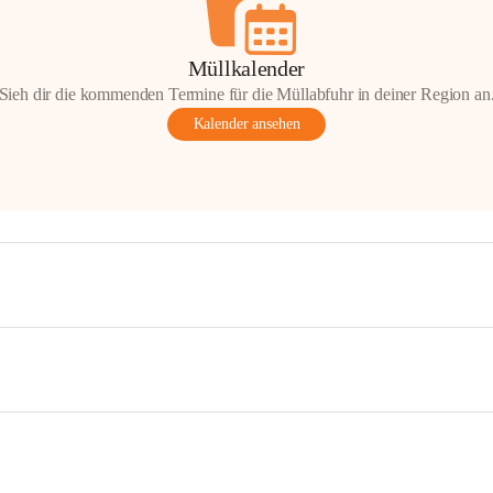
Müllkalender
Sieh dir die kommenden Termine für die Müllabfuhr in deiner Region an
Kalender ansehen