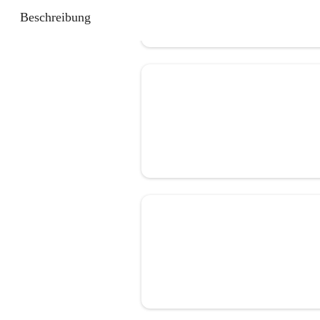
Beschreibung