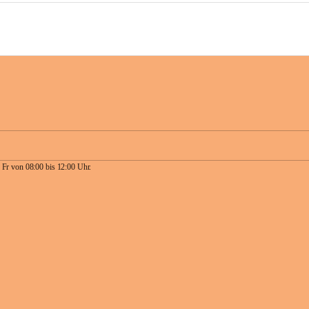
 Fr von 08:00 bis 12:00 Uhr.