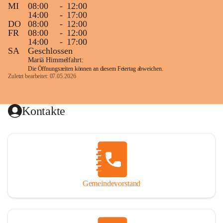
MI
08:00
-
12:00
14:00
-
17:00
DO
08:00
-
12:00
FR
08:00
-
12:00
14:00
-
17:00
SA
Geschlossen
Mariä Himmelfahrt:
Die Öffnungszeiten können an diesem Feiertag abweichen.
Zuletzt bearbeitet: 07.05.2026
Kontakte
Gemeindevorstand