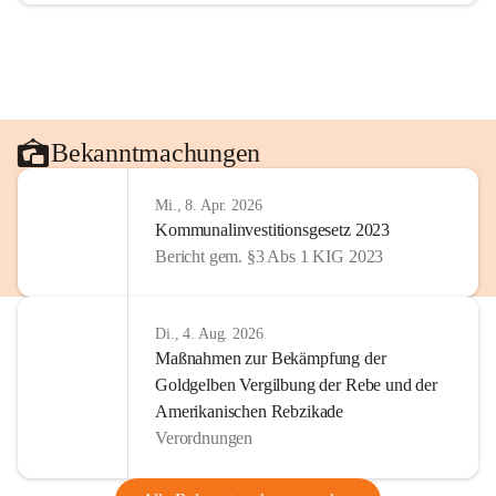
Bekanntmachungen
Mi., 8. Apr. 2026
Kommunalinvestitionsgesetz 2023
Bericht gem. §3 Abs 1 KIG 2023
Di., 4. Aug. 2026
Maßnahmen zur Bekämpfung der
Goldgelben Vergilbung der Rebe und der
Amerikanischen Rebzikade
Verordnungen