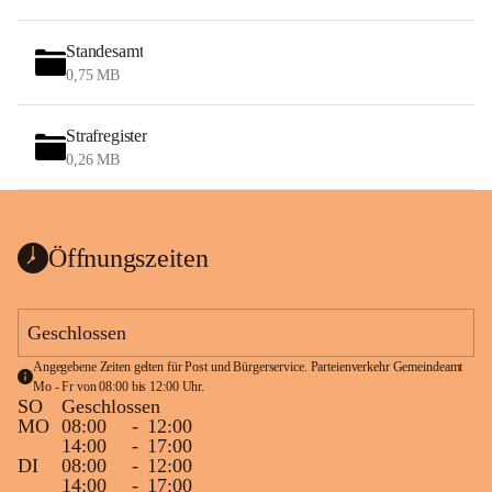
Standesamt
0,75 MB
Strafregister
0,26 MB
Öffnungszeiten
Geschlossen
Angegebene Zeiten gelten für Post und Bürgerservice. Parteienverkehr Gemeindeamt 
Mo - Fr von 08:00 bis 12:00 Uhr.
SO
Geschlossen
MO
08:00
-
12:00
14:00
-
17:00
DI
08:00
-
12:00
14:00
-
17:00