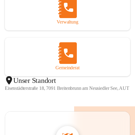
Verwaltung
Gemeinderat
Unser Standort
Eisenstädterstraße 18, 7091 Breitenbrunn am Neusiedler See, AUT