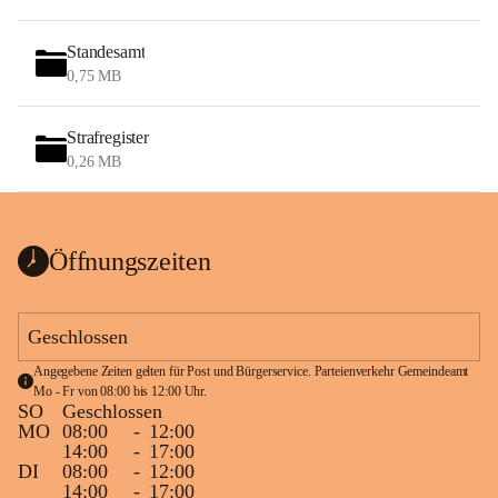
Standesamt
0,75 MB
Strafregister
0,26 MB
Öffnungszeiten
Geschlossen
Angegebene Zeiten gelten für Post und Bürgerservice. Parteienverkehr Gemeindeamt 
Mo - Fr von 08:00 bis 12:00 Uhr.
SO
Geschlossen
MO
08:00
-
12:00
14:00
-
17:00
DI
08:00
-
12:00
14:00
-
17:00