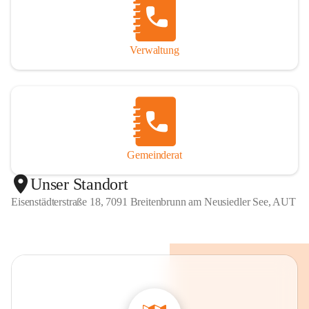
Verwaltung
Gemeinderat
Unser Standort
Eisenstädterstraße 18, 7091 Breitenbrunn am Neusiedler See, AUT