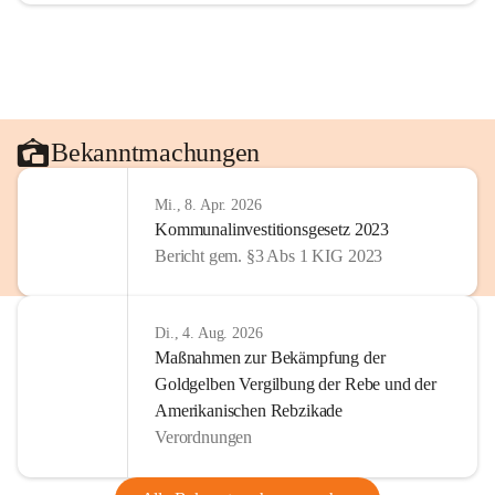
Bekanntmachungen
Mi., 8. Apr. 2026
Kommunalinvestitionsgesetz 2023
Bericht gem. §3 Abs 1 KIG 2023
Di., 4. Aug. 2026
Maßnahmen zur Bekämpfung der
Goldgelben Vergilbung der Rebe und der
Amerikanischen Rebzikade
Verordnungen