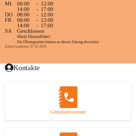
MI
08:00
-
12:00
14:00
-
17:00
DO
08:00
-
12:00
FR
08:00
-
12:00
14:00
-
17:00
SA
Geschlossen
Mariä Himmelfahrt:
Die Öffnungszeiten können an diesem Feiertag abweichen.
Zuletzt bearbeitet: 07.05.2026
Kontakte
Gemeindevorstand