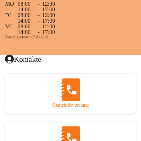
MO
08:00
-
12:00
14:00
-
17:00
DI
08:00
-
12:00
14:00
-
17:00
MI
08:00
-
12:00
14:00
-
17:00
Zuletzt bearbeitet: 07.05.2026
Kontakte
Gemeindevorstand