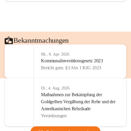
Bekanntmachungen
Mi., 8. Apr. 2026
Kommunalinvestitionsgesetz 2023
Bericht gem. §3 Abs 1 KIG 2023
Di., 4. Aug. 2026
Maßnahmen zur Bekämpfung der
Goldgelben Vergilbung der Rebe und der
Amerikanischen Rebzikade
Verordnungen