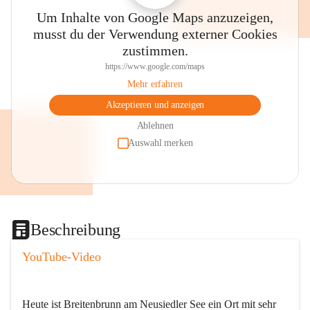
Um Inhalte von Google Maps anzuzeigen,
musst du der Verwendung externer Cookies
zustimmen.
https://www.google.com/maps
Mehr erfahren
Akzeptieren und anzeigen
Ablehnen
Auswahl merken
Beschreibung
YouTube-Video
Heute ist Breitenbrunn am Neusiedler See ein Ort mit sehr 