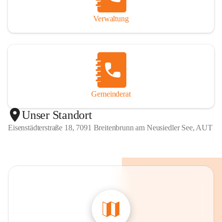
Verwaltung
Gemeinderat
Unser Standort
Eisenstädterstraße 18, 7091 Breitenbrunn am Neusiedler See, AUT