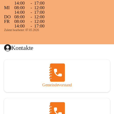
14:00
-
17:00
MI
08:00
-
12:00
14:00
-
17:00
DO
08:00
-
12:00
FR
08:00
-
12:00
14:00
-
17:00
Zuletzt bearbeitet: 07.05.2026
Kontakte
Gemeindevorstand