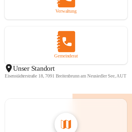
Verwaltung
Gemeinderat
Unser Standort
Eisenstädterstraße 18, 7091 Breitenbrunn am Neusiedler See, AUT