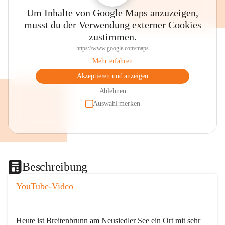
Um Inhalte von Google Maps anzuzeigen,
musst du der Verwendung externer Cookies
zustimmen.
https://www.google.com/maps
Mehr erfahren
Akzeptieren und anzeigen
Ablehnen
Auswahl merken
Beschreibung
YouTube-Video
Heute ist Breitenbrunn am Neusiedler See ein Ort mit sehr 