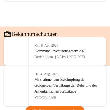
Bekanntmachungen
Mi., 8. Apr. 2026
Kommunalinvestitionsgesetz 2023
Bericht gem. §3 Abs 1 KIG 2023
Di., 4. Aug. 2026
Maßnahmen zur Bekämpfung der
Goldgelben Vergilbung der Rebe und der
Amerikanischen Rebzikade
Verordnungen