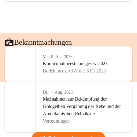
Bekanntmachungen
Mi., 8. Apr. 2026
Kommunalinvestitionsgesetz 2023
Bericht gem. §3 Abs 1 KIG 2023
Di., 4. Aug. 2026
Maßnahmen zur Bekämpfung der
Goldgelben Vergilbung der Rebe und der
Amerikanischen Rebzikade
Verordnungen