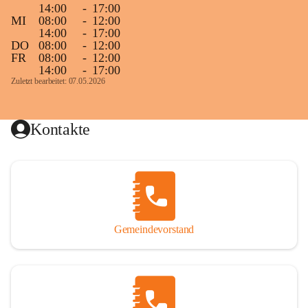
14:00
-
17:00
MI
08:00
-
12:00
14:00
-
17:00
DO
08:00
-
12:00
FR
08:00
-
12:00
14:00
-
17:00
Zuletzt bearbeitet: 07.05.2026
Kontakte
Gemeindevorstand