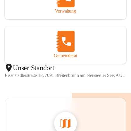
Verwaltung
Gemeinderat
Unser Standort
Eisenstädterstraße 18, 7091 Breitenbrunn am Neusiedler See, AUT