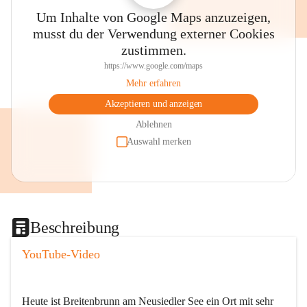
Um Inhalte von Google Maps anzuzeigen,
musst du der Verwendung externer Cookies
zustimmen.
https://www.google.com/maps
Mehr erfahren
Akzeptieren und anzeigen
Ablehnen
Auswahl merken
Beschreibung
YouTube-Video
Heute ist Breitenbrunn am Neusiedler See ein Ort mit sehr 