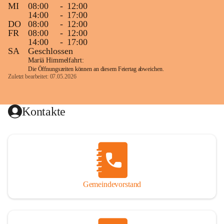
MI
08:00
-
12:00
14:00
-
17:00
DO
08:00
-
12:00
FR
08:00
-
12:00
14:00
-
17:00
SA
Geschlossen
Mariä Himmelfahrt:
Die Öffnungszeiten können an diesem Feiertag abweichen.
Zuletzt bearbeitet: 07.05.2026
Kontakte
Gemeindevorstand