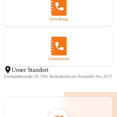
Verwaltung
Gemeinderat
Unser Standort
Eisenstädterstraße 18, 7091 Breitenbrunn am Neusiedler See, AUT