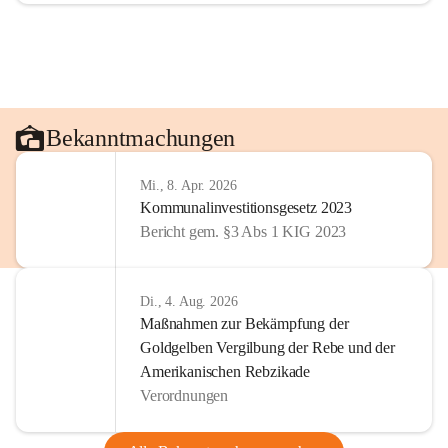
Bekanntmachungen
Mi., 8. Apr. 2026
Kommunalinvestitionsgesetz 2023
Bericht gem. §3 Abs 1 KIG 2023
Di., 4. Aug. 2026
Maßnahmen zur Bekämpfung der
Goldgelben Vergilbung der Rebe und der
Amerikanischen Rebzikade
Verordnungen