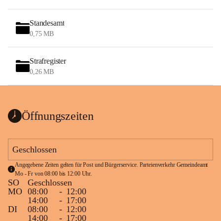
Standesamt
0,75 MB
Strafregister
0,26 MB
Öffnungszeiten
Geschlossen
Angegebene Zeiten gelten für Post und Bürgerservice. Parteienverkehr Gemeindeamt 
Mo - Fr von 08:00 bis 12:00 Uhr.
SO
Geschlossen
MO
08:00
-
12:00
14:00
-
17:00
DI
08:00
-
12:00
14:00
-
17:00