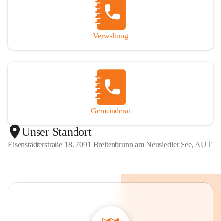
Verwaltung
Gemeinderat
Unser Standort
Eisenstädterstraße 18, 7091 Breitenbrunn am Neusiedler See, AUT