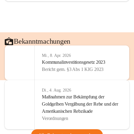
Bekanntmachungen
Mi., 8. Apr. 2026
Kommunalinvestitionsgesetz 2023
Bericht gem. §3 Abs 1 KIG 2023
Di., 4. Aug. 2026
Maßnahmen zur Bekämpfung der
Goldgelben Vergilbung der Rebe und der
Amerikanischen Rebzikade
Verordnungen