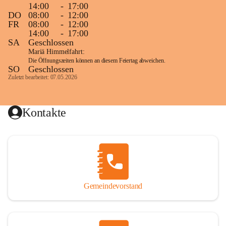
14:00
-
17:00
DO
08:00
-
12:00
FR
08:00
-
12:00
14:00
-
17:00
SA
Geschlossen
Mariä Himmelfahrt:
Die Öffnungszeiten können an diesem Feiertag abweichen.
SO
Geschlossen
Zuletzt bearbeitet: 07.05.2026
Kontakte
Gemeindevorstand