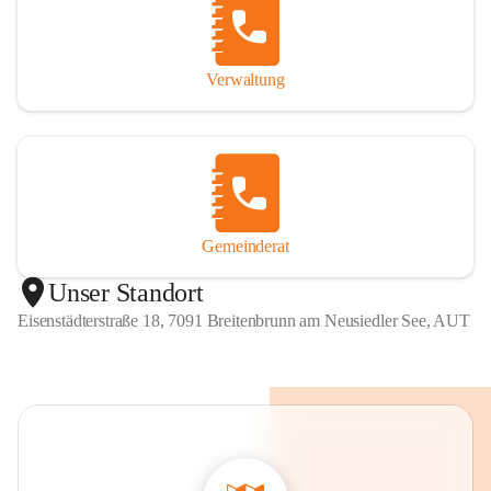
Verwaltung
Gemeinderat
Unser Standort
Eisenstädterstraße 18, 7091 Breitenbrunn am Neusiedler See, AUT