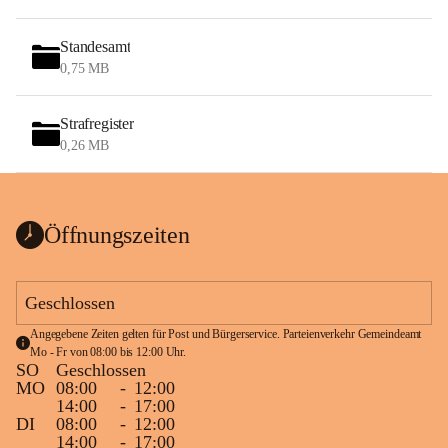
Standesamt
0,75 MB
Strafregister
0,26 MB
Öffnungszeiten
Geschlossen
Angegebene Zeiten gelten für Post und Bürgerservice. Parteienverkehr Gemeindeamt 
Mo - Fr von 08:00 bis 12:00 Uhr.
SO
Geschlossen
MO
08:00
-
12:00
14:00
-
17:00
DI
08:00
-
12:00
14:00
-
17:00