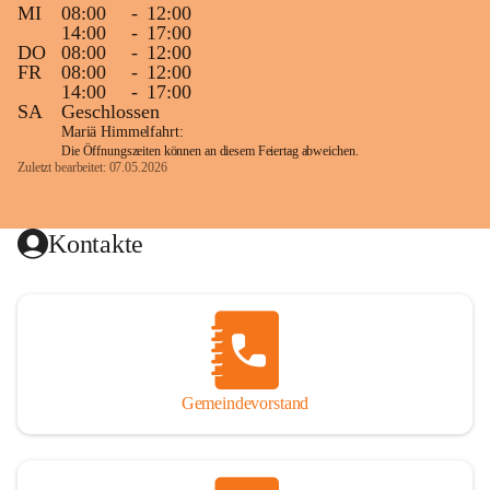
MI
08:00
-
12:00
14:00
-
17:00
DO
08:00
-
12:00
FR
08:00
-
12:00
14:00
-
17:00
SA
Geschlossen
Mariä Himmelfahrt:
Die Öffnungszeiten können an diesem Feiertag abweichen.
Zuletzt bearbeitet: 07.05.2026
Kontakte
Gemeindevorstand