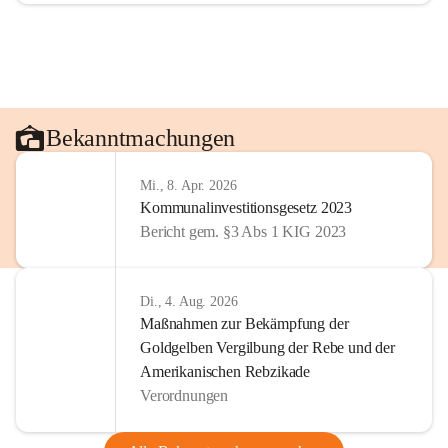
Bekanntmachungen
Mi., 8. Apr. 2026
Kommunalinvestitionsgesetz 2023
Bericht gem. §3 Abs 1 KIG 2023
Di., 4. Aug. 2026
Maßnahmen zur Bekämpfung der
Goldgelben Vergilbung der Rebe und der
Amerikanischen Rebzikade
Verordnungen