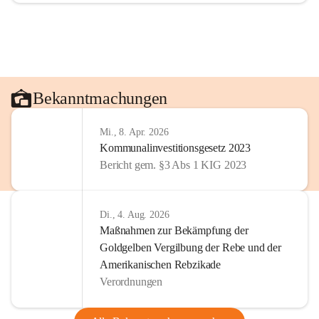
Bekanntmachungen
Mi., 8. Apr. 2026
Kommunalinvestitionsgesetz 2023
Bericht gem. §3 Abs 1 KIG 2023
Di., 4. Aug. 2026
Maßnahmen zur Bekämpfung der
Goldgelben Vergilbung der Rebe und der
Amerikanischen Rebzikade
Verordnungen