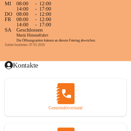
MI
08:00
-
12:00
14:00
-
17:00
DO
08:00
-
12:00
FR
08:00
-
12:00
14:00
-
17:00
SA
Geschlossen
Mariä Himmelfahrt:
Die Öffnungszeiten können an diesem Feiertag abweichen.
Zuletzt bearbeitet: 07.05.2026
Kontakte
Gemeindevorstand