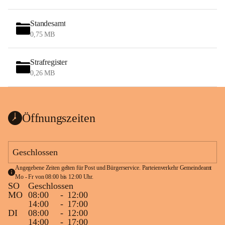
Standesamt
0,75 MB
Strafregister
0,26 MB
Öffnungszeiten
Geschlossen
Angegebene Zeiten gelten für Post und Bürgerservice. Parteienverkehr Gemeindeamt 
Mo - Fr von 08:00 bis 12:00 Uhr.
SO
Geschlossen
MO
08:00
-
12:00
14:00
-
17:00
DI
08:00
-
12:00
14:00
-
17:00