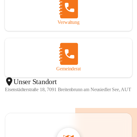
Verwaltung
Gemeinderat
Unser Standort
Eisenstädterstraße 18, 7091 Breitenbrunn am Neusiedler See, AUT