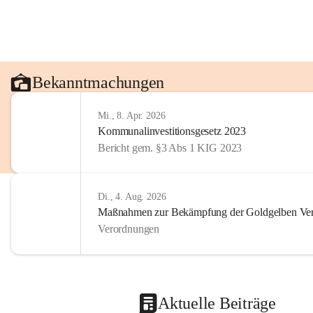
Bekanntmachungen
Mi., 8. Apr. 2026
Kommunalinvestitionsgesetz 2023
Bericht gem. §3 Abs 1 KIG 2023
Di., 4. Aug. 2026
Maßnahmen zur Bekämpfung der Goldgelben Verg
Verordnungen
Aktuelle Beiträge