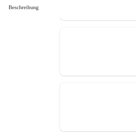
Beschreibung