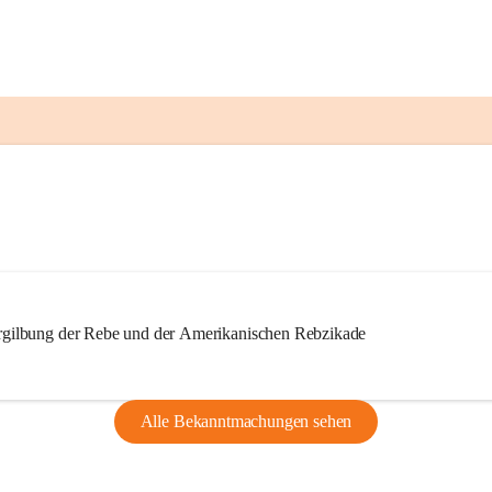
ilbung der Rebe und der Amerikanischen Rebzikade
Alle Bekanntmachungen sehen