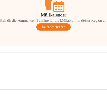
Müllkalender
Sieh dir die kommenden Termine für die Müllabfuhr in deiner Region an
Kalender ansehen