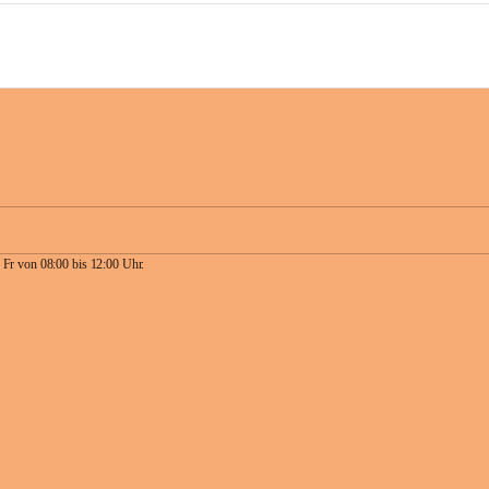
 Fr von 08:00 bis 12:00 Uhr.