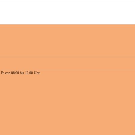
 Fr von 08:00 bis 12:00 Uhr.