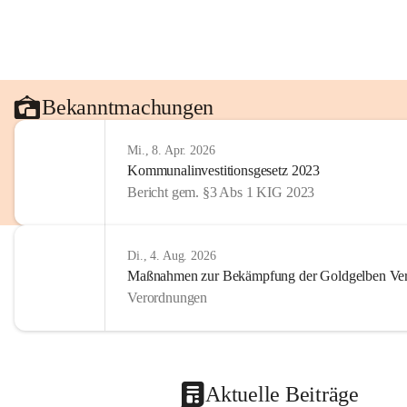
Bekanntmachungen
Mi., 8. Apr. 2026
Kommunalinvestitionsgesetz 2023
Bericht gem. §3 Abs 1 KIG 2023
Di., 4. Aug. 2026
Maßnahmen zur Bekämpfung der Goldgelben Verg
Verordnungen
Aktuelle Beiträge