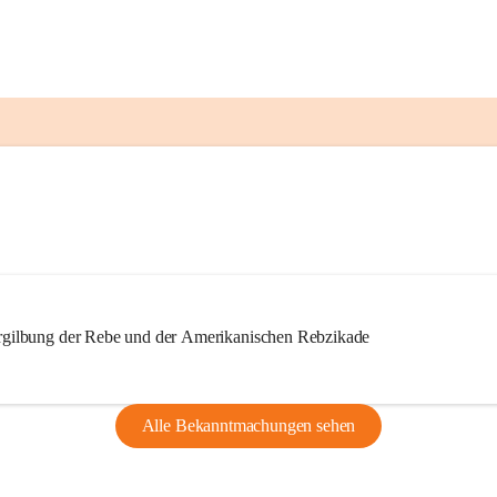
ilbung der Rebe und der Amerikanischen Rebzikade
Alle Bekanntmachungen sehen