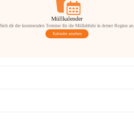
Müllkalender
Sieh dir die kommenden Termine für die Müllabfuhr in deiner Region an
Kalender ansehen