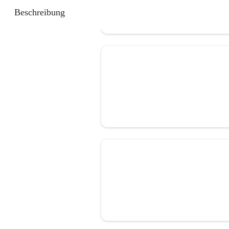
Beschreibung