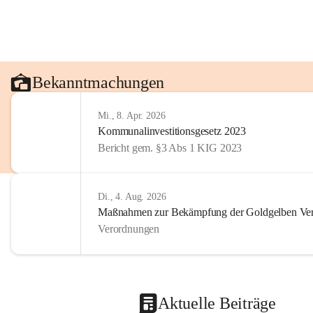
Bekanntmachungen
Mi., 8. Apr. 2026
Kommunalinvestitionsgesetz 2023
Bericht gem. §3 Abs 1 KIG 2023
Di., 4. Aug. 2026
Maßnahmen zur Bekämpfung der Goldgelben Verg
Verordnungen
Aktuelle Beiträge