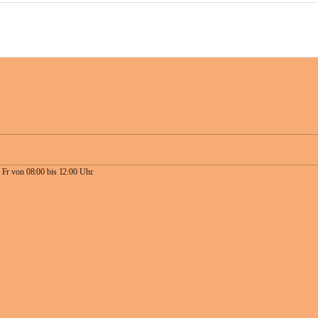
 Fr von 08:00 bis 12:00 Uhr.