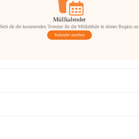
Müllkalender
Sieh dir die kommenden Termine für die Müllabfuhr in deiner Region an
Kalender ansehen