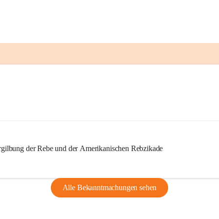
ilbung der Rebe und der Amerikanischen Rebzikade
Alle Bekanntmachungen sehen