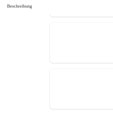
Beschreibung