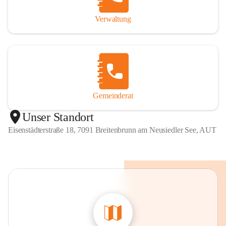
Verwaltung
Gemeinderat
Unser Standort
Eisenstädterstraße 18, 7091 Breitenbrunn am Neusiedler See, AUT