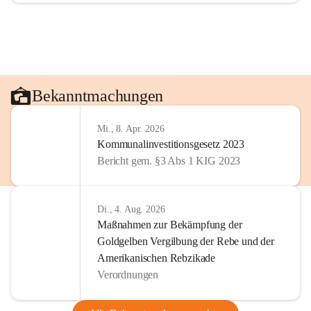
Bekanntmachungen
Mi., 8. Apr. 2026
Kommunalinvestitionsgesetz 2023
Bericht gem. §3 Abs 1 KIG 2023
Di., 4. Aug. 2026
Maßnahmen zur Bekämpfung der
Goldgelben Vergilbung der Rebe und der
Amerikanischen Rebzikade
Verordnungen