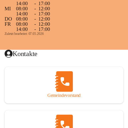
14:00
-
17:00
MI
08:00
-
12:00
14:00
-
17:00
DO
08:00
-
12:00
FR
08:00
-
12:00
14:00
-
17:00
Zuletzt bearbeitet: 07.05.2026
Kontakte
Gemeindevorstand