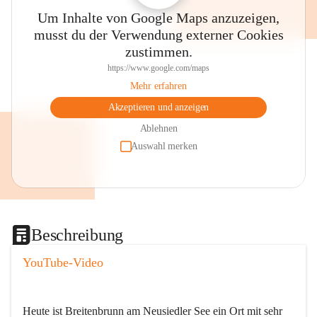
Um Inhalte von Google Maps anzuzeigen,
musst du der Verwendung externer Cookies
zustimmen.
https://www.google.com/maps
Mehr erfahren
Akzeptieren und anzeigen
Ablehnen
Auswahl merken
Beschreibung
YouTube-Video
Heute ist Breitenbrunn am Neusiedler See ein Ort mit sehr 