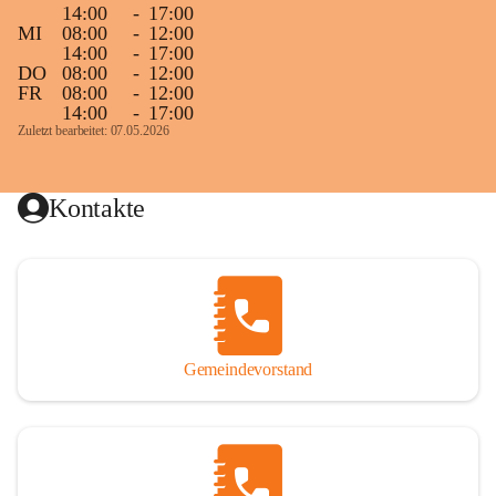
14:00
-
17:00
MI
08:00
-
12:00
14:00
-
17:00
DO
08:00
-
12:00
FR
08:00
-
12:00
14:00
-
17:00
Zuletzt bearbeitet: 07.05.2026
Kontakte
Gemeindevorstand