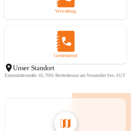
Verwaltung
Gemeinderat
Unser Standort
Eisenstädterstraße 18, 7091 Breitenbrunn am Neusiedler See, AUT