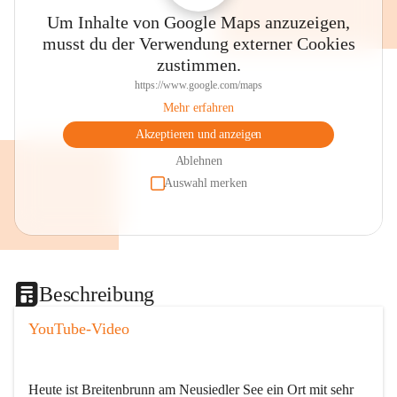
Um Inhalte von Google Maps anzuzeigen,
musst du der Verwendung externer Cookies
zustimmen.
https://www.google.com/maps
Mehr erfahren
Akzeptieren und anzeigen
Ablehnen
Auswahl merken
Beschreibung
YouTube-Video
Heute ist Breitenbrunn am Neusiedler See ein Ort mit sehr 