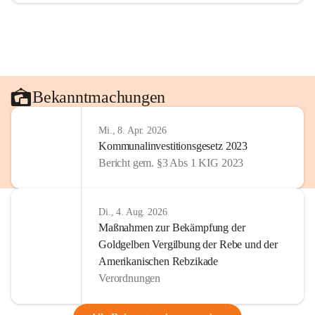
Bekanntmachungen
Mi., 8. Apr. 2026
Kommunalinvestitionsgesetz 2023
Bericht gem. §3 Abs 1 KIG 2023
Di., 4. Aug. 2026
Maßnahmen zur Bekämpfung der
Goldgelben Vergilbung der Rebe und der
Amerikanischen Rebzikade
Verordnungen