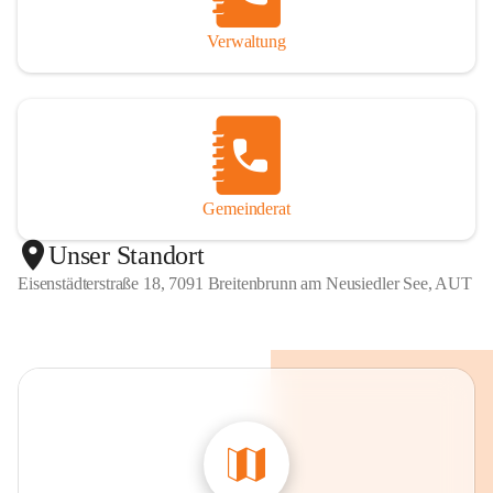
Verwaltung
Gemeinderat
Unser Standort
Eisenstädterstraße 18, 7091 Breitenbrunn am Neusiedler See, AUT