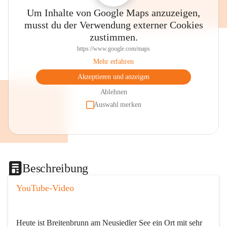
Um Inhalte von Google Maps anzuzeigen,
musst du der Verwendung externer Cookies
zustimmen.
https://www.google.com/maps
Mehr erfahren
Akzeptieren und anzeigen
Ablehnen
Auswahl merken
Beschreibung
YouTube-Video
Heute ist Breitenbrunn am Neusiedler See ein Ort mit sehr 