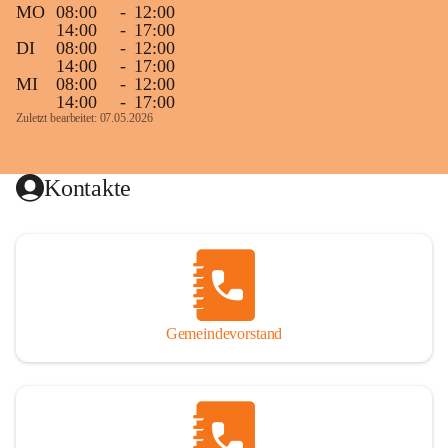
MO
08:00
-
12:00
14:00
-
17:00
DI
08:00
-
12:00
14:00
-
17:00
MI
08:00
-
12:00
14:00
-
17:00
Zuletzt bearbeitet: 07.05.2026
Kontakte
Gemeindevorstand