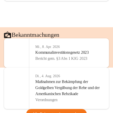
Bekanntmachungen
Mi., 8. Apr. 2026
Kommunalinvestitionsgesetz 2023
Bericht gem. §3 Abs 1 KIG 2023
Di., 4. Aug. 2026
Maßnahmen zur Bekämpfung der
Goldgelben Vergilbung der Rebe und der
Amerikanischen Rebzikade
Verordnungen