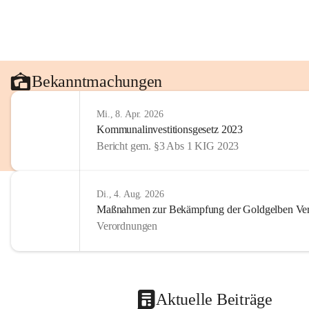
Bekanntmachungen
Mi., 8. Apr. 2026
Kommunalinvestitionsgesetz 2023
Bericht gem. §3 Abs 1 KIG 2023
Di., 4. Aug. 2026
Maßnahmen zur Bekämpfung der Goldgelben Verg
Verordnungen
Aktuelle Beiträge