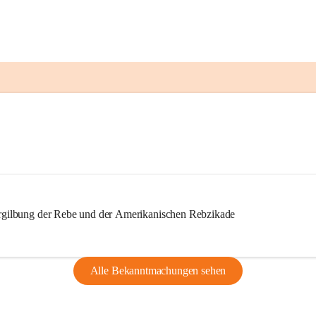
ilbung der Rebe und der Amerikanischen Rebzikade
Alle Bekanntmachungen sehen