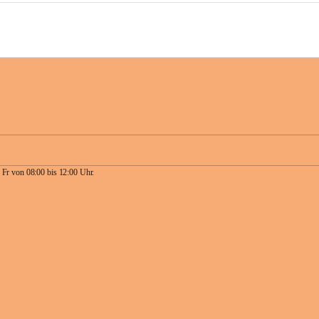
 Fr von 08:00 bis 12:00 Uhr.