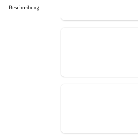
Beschreibung