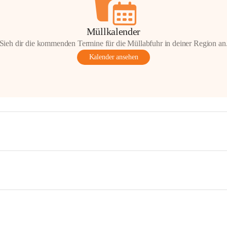
Müllkalender
Sieh dir die kommenden Termine für die Müllabfuhr in deiner Region an
Kalender ansehen