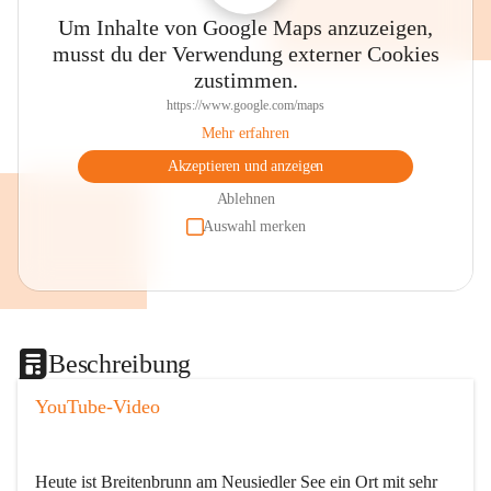
Um Inhalte von Google Maps anzuzeigen,
musst du der Verwendung externer Cookies
zustimmen.
https://www.google.com/maps
Mehr erfahren
Akzeptieren und anzeigen
Ablehnen
Auswahl merken
Beschreibung
YouTube-Video
Heute ist Breitenbrunn am Neusiedler See ein Ort mit sehr 