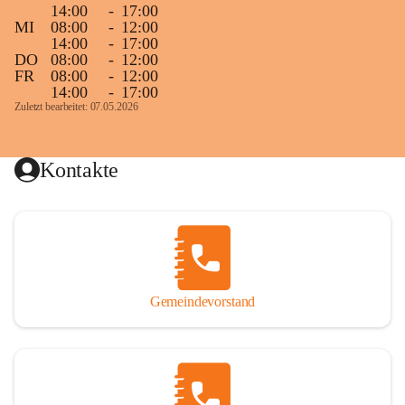
14:00
-
17:00
MI
08:00
-
12:00
14:00
-
17:00
DO
08:00
-
12:00
FR
08:00
-
12:00
14:00
-
17:00
Zuletzt bearbeitet: 07.05.2026
Kontakte
Gemeindevorstand