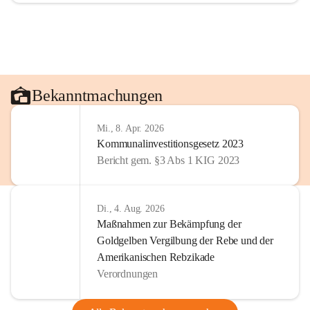
Bekanntmachungen
Mi., 8. Apr. 2026
Kommunalinvestitionsgesetz 2023
Bericht gem. §3 Abs 1 KIG 2023
Di., 4. Aug. 2026
Maßnahmen zur Bekämpfung der
Goldgelben Vergilbung der Rebe und der
Amerikanischen Rebzikade
Verordnungen