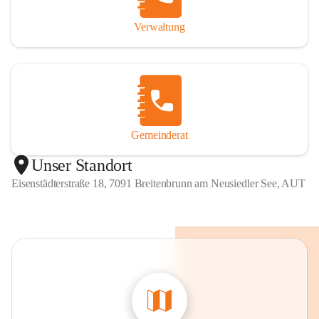
Verwaltung
Gemeinderat
Unser Standort
Eisenstädterstraße 18, 7091 Breitenbrunn am Neusiedler See, AUT