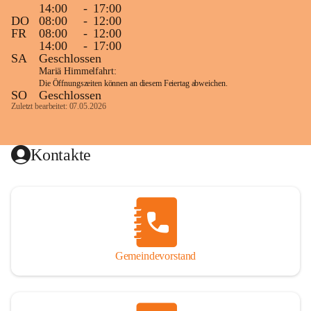
14:00
-
17:00
DO
08:00
-
12:00
FR
08:00
-
12:00
14:00
-
17:00
SA
Geschlossen
Mariä Himmelfahrt:
Die Öffnungszeiten können an diesem Feiertag abweichen.
SO
Geschlossen
Zuletzt bearbeitet: 07.05.2026
Kontakte
Gemeindevorstand