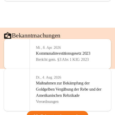
Bekanntmachungen
Mi., 8. Apr. 2026
Kommunalinvestitionsgesetz 2023
Bericht gem. §3 Abs 1 KIG 2023
Di., 4. Aug. 2026
Maßnahmen zur Bekämpfung der
Goldgelben Vergilbung der Rebe und der
Amerikanischen Rebzikade
Verordnungen