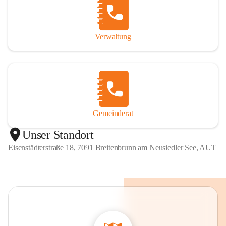
Verwaltung
Gemeinderat
Unser Standort
Eisenstädterstraße 18, 7091 Breitenbrunn am Neusiedler See, AUT