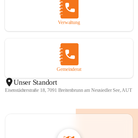
Verwaltung
Gemeinderat
Unser Standort
Eisenstädterstraße 18, 7091 Breitenbrunn am Neusiedler See, AUT