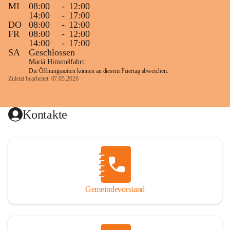
MI
08:00
-
12:00
14:00
-
17:00
DO
08:00
-
12:00
FR
08:00
-
12:00
14:00
-
17:00
SA
Geschlossen
Mariä Himmelfahrt:
Die Öffnungszeiten können an diesem Feiertag abweichen.
Zuletzt bearbeitet: 07.05.2026
Kontakte
Gemeindevorstand