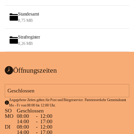
Standesamt
0,75 MB
Strafregister
0,26 MB
Öffnungszeiten
Geschlossen
Angegebene Zeiten gelten für Post und Bürgerservice. Parteienverkehr Gemeindeamt 
Mo - Fr von 08:00 bis 12:00 Uhr.
SO
Geschlossen
MO
08:00
-
12:00
14:00
-
17:00
DI
08:00
-
12:00
14:00
-
17:00