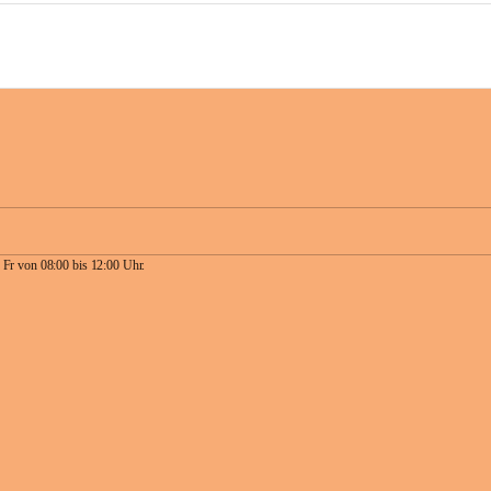
 Fr von 08:00 bis 12:00 Uhr.