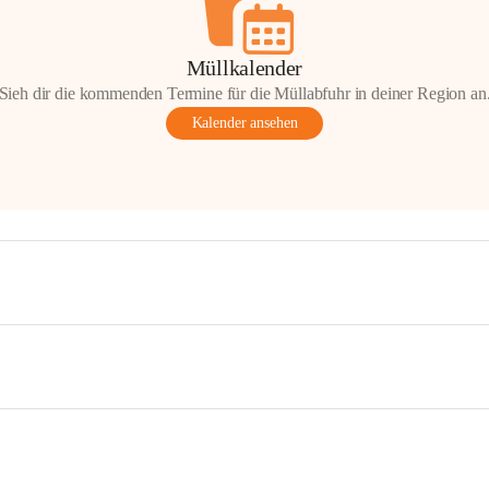
Müllkalender
Sieh dir die kommenden Termine für die Müllabfuhr in deiner Region an
Kalender ansehen