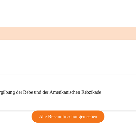
ilbung der Rebe und der Amerikanischen Rebzikade
Alle Bekanntmachungen sehen