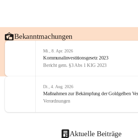
Bekanntmachungen
Mi., 8. Apr. 2026
Kommunalinvestitionsgesetz 2023
Bericht gem. §3 Abs 1 KIG 2023
Di., 4. Aug. 2026
Maßnahmen zur Bekämpfung der Goldgelben Verg
Verordnungen
Aktuelle Beiträge