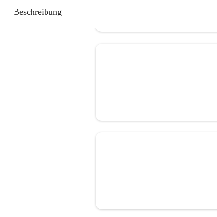
Beschreibung