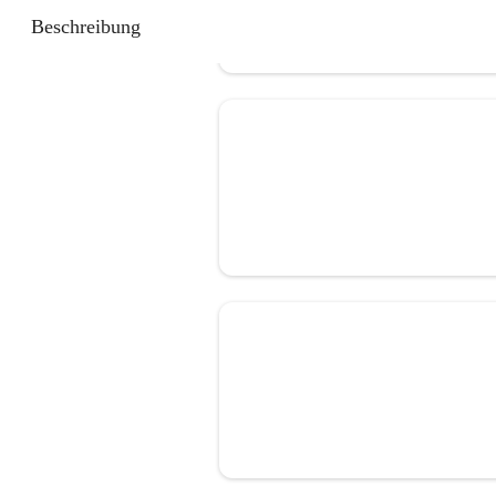
Beschreibung