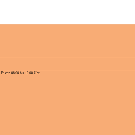
 Fr von 08:00 bis 12:00 Uhr.