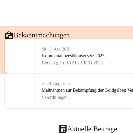
Bekanntmachungen
Mi., 8. Apr. 2026
Kommunalinvestitionsgesetz 2023
Bericht gem. §3 Abs 1 KIG 2023
Di., 4. Aug. 2026
Maßnahmen zur Bekämpfung der Goldgelben Verg
Verordnungen
Aktuelle Beiträge