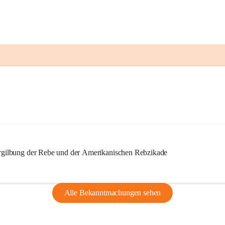
ilbung der Rebe und der Amerikanischen Rebzikade
Alle Bekanntmachungen sehen