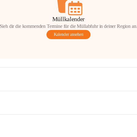
Müllkalender
Sieh dir die kommenden Termine für die Müllabfuhr in deiner Region an
Kalender ansehen