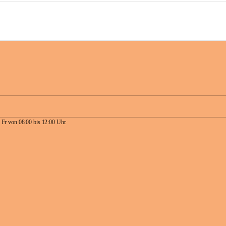
 Fr von 08:00 bis 12:00 Uhr.