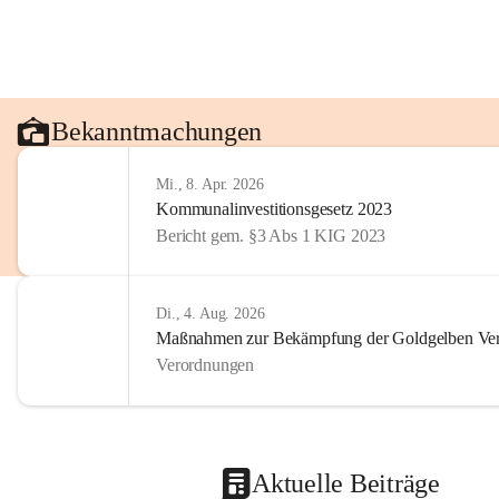
Bekanntmachungen
Mi., 8. Apr. 2026
Kommunalinvestitionsgesetz 2023
Bericht gem. §3 Abs 1 KIG 2023
Di., 4. Aug. 2026
Maßnahmen zur Bekämpfung der Goldgelben Verg
Verordnungen
Aktuelle Beiträge