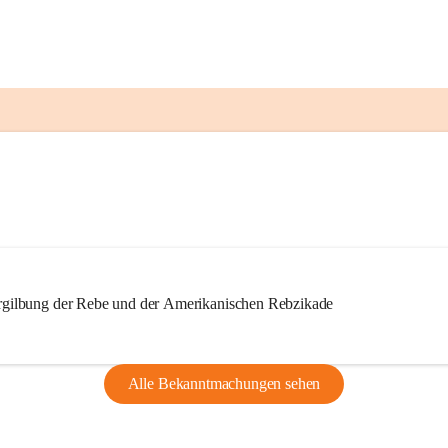
ilbung der Rebe und der Amerikanischen Rebzikade
Alle Bekanntmachungen sehen