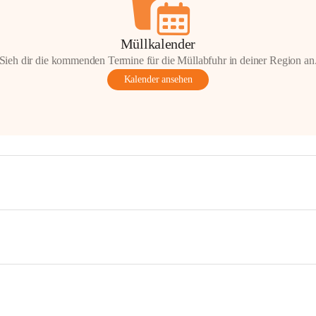
Müllkalender
Sieh dir die kommenden Termine für die Müllabfuhr in deiner Region an
Kalender ansehen