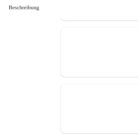
Beschreibung