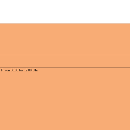
 Fr von 08:00 bis 12:00 Uhr.