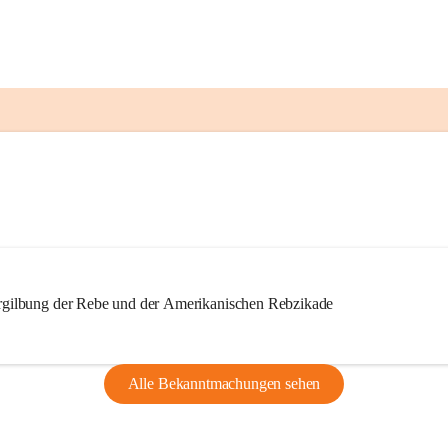
ilbung der Rebe und der Amerikanischen Rebzikade
Alle Bekanntmachungen sehen