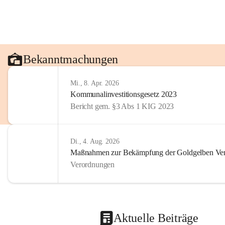
Bekanntmachungen
Mi., 8. Apr. 2026
Kommunalinvestitionsgesetz 2023
Bericht gem. §3 Abs 1 KIG 2023
Di., 4. Aug. 2026
Maßnahmen zur Bekämpfung der Goldgelben Verg
Verordnungen
Aktuelle Beiträge