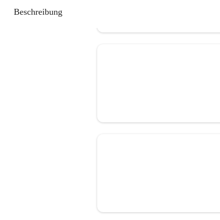
Beschreibung