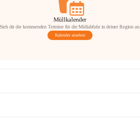
Müllkalender
Sieh dir die kommenden Termine für die Müllabfuhr in deiner Region an
Kalender ansehen