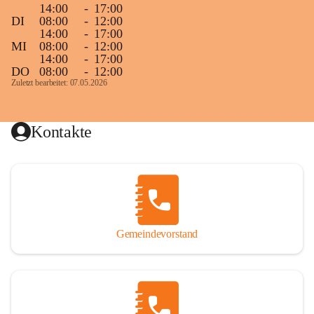
14:00
-
17:00
DI
08:00
-
12:00
14:00
-
17:00
MI
08:00
-
12:00
14:00
-
17:00
DO
08:00
-
12:00
Zuletzt bearbeitet: 07.05.2026
Kontakte
Gemeindevorstand