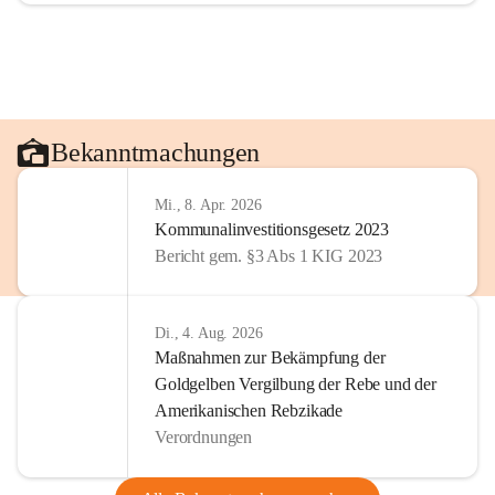
Bekanntmachungen
Mi., 8. Apr. 2026
Kommunalinvestitionsgesetz 2023
Bericht gem. §3 Abs 1 KIG 2023
Di., 4. Aug. 2026
Maßnahmen zur Bekämpfung der
Goldgelben Vergilbung der Rebe und der
Amerikanischen Rebzikade
Verordnungen