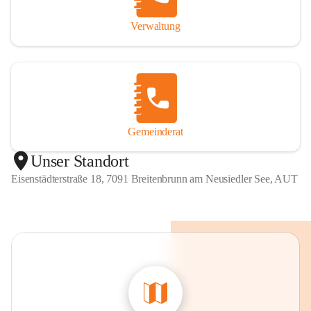
Verwaltung
Gemeinderat
Unser Standort
Eisenstädterstraße 18, 7091 Breitenbrunn am Neusiedler See, AUT