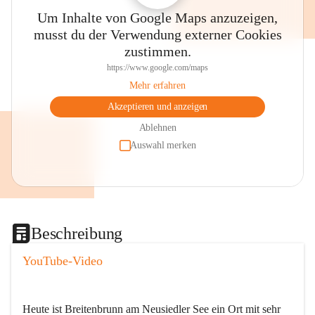
Um Inhalte von Google Maps anzuzeigen,
musst du der Verwendung externer Cookies
zustimmen.
https://www.google.com/maps
Mehr erfahren
Akzeptieren und anzeigen
Ablehnen
Auswahl merken
Beschreibung
YouTube-Video
Heute ist Breitenbrunn am Neusiedler See ein Ort mit sehr 