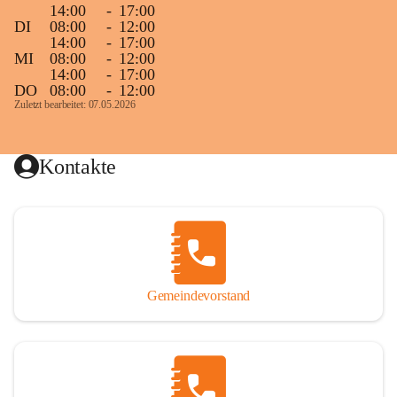
14:00
-
17:00
DI
08:00
-
12:00
14:00
-
17:00
MI
08:00
-
12:00
14:00
-
17:00
DO
08:00
-
12:00
Zuletzt bearbeitet: 07.05.2026
Kontakte
Gemeindevorstand