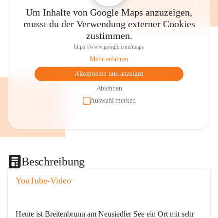
Um Inhalte von Google Maps anzuzeigen,
musst du der Verwendung externer Cookies
zustimmen.
https://www.google.com/maps
Mehr erfahren
Akzeptieren und anzeigen
Ablehnen
Auswahl merken
Beschreibung
YouTube-Video
Heute ist Breitenbrunn am Neusiedler See ein Ort mit sehr 