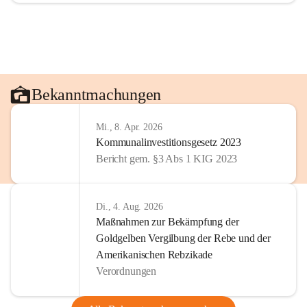
Bekanntmachungen
Mi., 8. Apr. 2026
Kommunalinvestitionsgesetz 2023
Bericht gem. §3 Abs 1 KIG 2023
Di., 4. Aug. 2026
Maßnahmen zur Bekämpfung der
Goldgelben Vergilbung der Rebe und der
Amerikanischen Rebzikade
Verordnungen