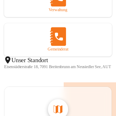
Verwaltung
Gemeinderat
Unser Standort
Eisenstädterstraße 18, 7091 Breitenbrunn am Neusiedler See, AUT