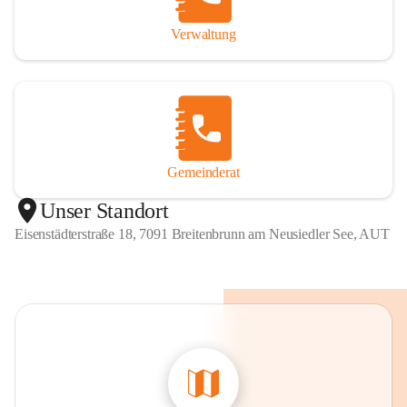
Verwaltung
Gemeinderat
Unser Standort
Eisenstädterstraße 18, 7091 Breitenbrunn am Neusiedler See, AUT