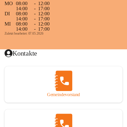
MO
08:00
-
12:00
14:00
-
17:00
DI
08:00
-
12:00
14:00
-
17:00
MI
08:00
-
12:00
14:00
-
17:00
Zuletzt bearbeitet: 07.05.2026
Kontakte
Gemeindevorstand