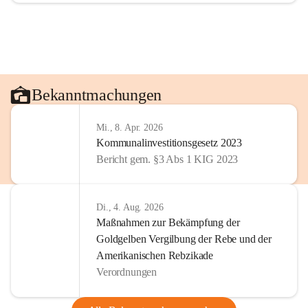
Bekanntmachungen
Mi., 8. Apr. 2026
Kommunalinvestitionsgesetz 2023
Bericht gem. §3 Abs 1 KIG 2023
Di., 4. Aug. 2026
Maßnahmen zur Bekämpfung der
Goldgelben Vergilbung der Rebe und der
Amerikanischen Rebzikade
Verordnungen