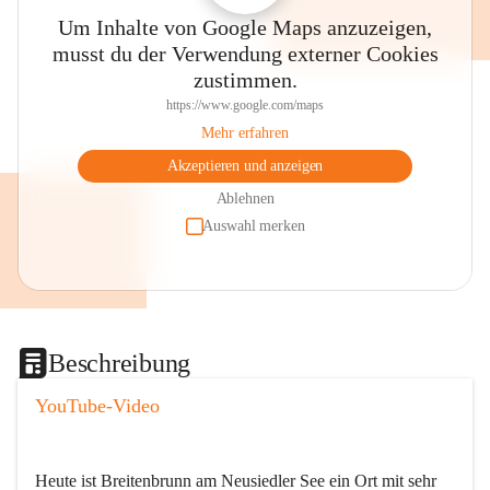
Um Inhalte von Google Maps anzuzeigen,
musst du der Verwendung externer Cookies
zustimmen.
https://www.google.com/maps
Mehr erfahren
Akzeptieren und anzeigen
Ablehnen
Auswahl merken
Beschreibung
YouTube-Video
Heute ist Breitenbrunn am Neusiedler See ein Ort mit sehr 