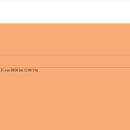
 Fr von 08:00 bis 12:00 Uhr.