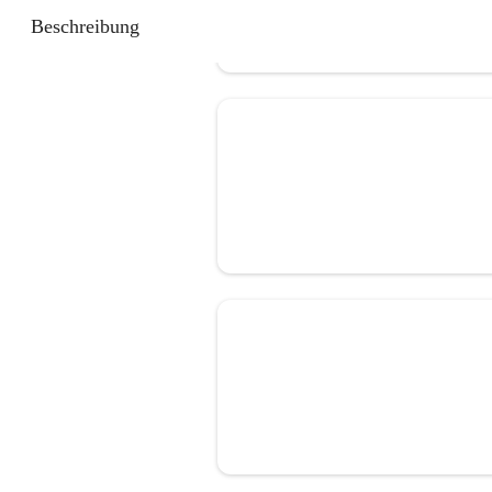
Beschreibung