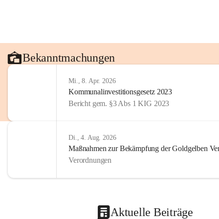
Bekanntmachungen
Mi., 8. Apr. 2026
Kommunalinvestitionsgesetz 2023
Bericht gem. §3 Abs 1 KIG 2023
Di., 4. Aug. 2026
Maßnahmen zur Bekämpfung der Goldgelben Verg
Verordnungen
Aktuelle Beiträge