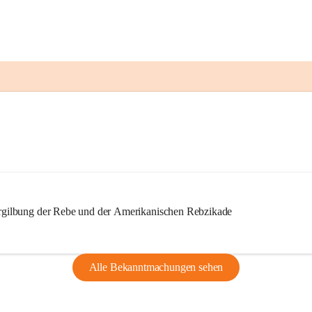
ilbung der Rebe und der Amerikanischen Rebzikade
Alle Bekanntmachungen sehen