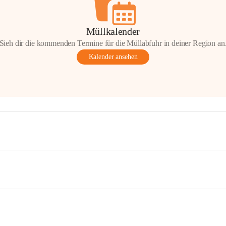
Müllkalender
Sieh dir die kommenden Termine für die Müllabfuhr in deiner Region an
Kalender ansehen