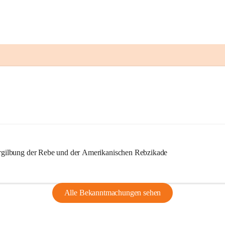
ilbung der Rebe und der Amerikanischen Rebzikade
Alle Bekanntmachungen sehen