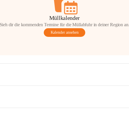
Müllkalender
Sieh dir die kommenden Termine für die Müllabfuhr in deiner Region an
Kalender ansehen