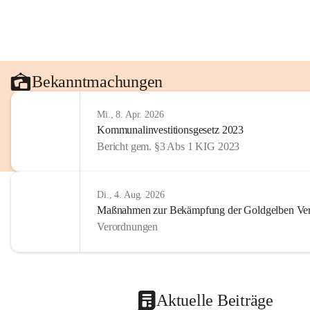
Bekanntmachungen
Mi., 8. Apr. 2026
Kommunalinvestitionsgesetz 2023
Bericht gem. §3 Abs 1 KIG 2023
Di., 4. Aug. 2026
Maßnahmen zur Bekämpfung der Goldgelben Verg
Verordnungen
Aktuelle Beiträge