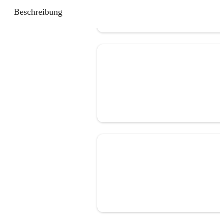
Beschreibung