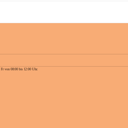
 Fr von 08:00 bis 12:00 Uhr.