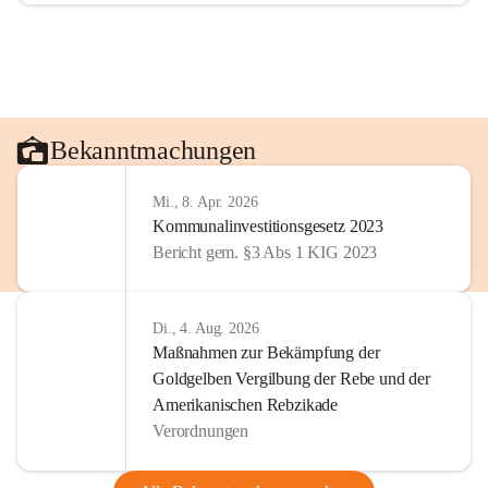
Bekanntmachungen
Mi., 8. Apr. 2026
Kommunalinvestitionsgesetz 2023
Bericht gem. §3 Abs 1 KIG 2023
Di., 4. Aug. 2026
Maßnahmen zur Bekämpfung der
Goldgelben Vergilbung der Rebe und der
Amerikanischen Rebzikade
Verordnungen