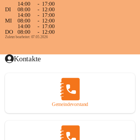
14:00
-
17:00
DI
08:00
-
12:00
14:00
-
17:00
MI
08:00
-
12:00
14:00
-
17:00
DO
08:00
-
12:00
Zuletzt bearbeitet: 07.05.2026
Kontakte
Gemeindevorstand