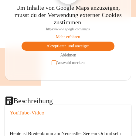
Um Inhalte von Google Maps anzuzeigen,
musst du der Verwendung externer Cookies
zustimmen.
https://www.google.com/maps
Mehr erfahren
Akzeptieren und anzeigen
Ablehnen
Auswahl merken
Beschreibung
YouTube-Video
Heute ist Breitenbrunn am Neusiedler See ein Ort mit sehr 