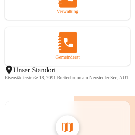
Verwaltung
Gemeinderat
Unser Standort
Eisenstädterstraße 18, 7091 Breitenbrunn am Neusiedler See, AUT