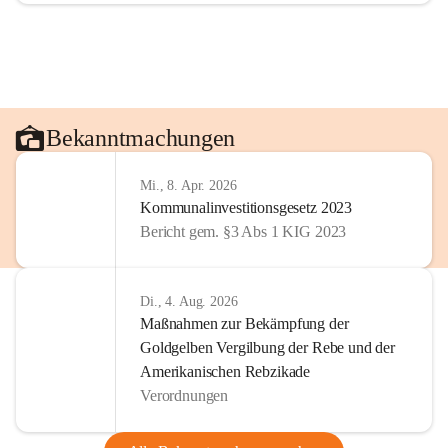
Bekanntmachungen
Mi., 8. Apr. 2026
Kommunalinvestitionsgesetz 2023
Bericht gem. §3 Abs 1 KIG 2023
Di., 4. Aug. 2026
Maßnahmen zur Bekämpfung der
Goldgelben Vergilbung der Rebe und der
Amerikanischen Rebzikade
Verordnungen