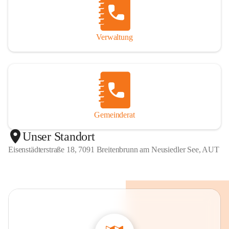
Verwaltung
Gemeinderat
Unser Standort
Eisenstädterstraße 18, 7091 Breitenbrunn am Neusiedler See, AUT