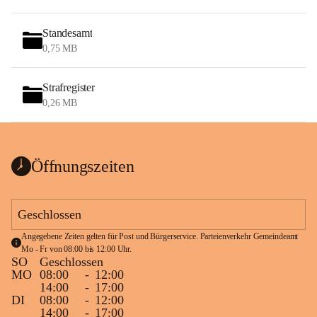
Standesamt
0,75 MB
Strafregister
0,26 MB
Öffnungszeiten
Geschlossen
Angegebene Zeiten gelten für Post und Bürgerservice. Parteienverkehr Gemeindeamt 
Mo - Fr von 08:00 bis 12:00 Uhr.
SO
Geschlossen
MO
08:00
-
12:00
14:00
-
17:00
DI
08:00
-
12:00
14:00
-
17:00