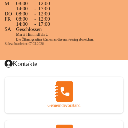
MI
08:00
-
12:00
14:00
-
17:00
DO
08:00
-
12:00
FR
08:00
-
12:00
14:00
-
17:00
SA
Geschlossen
Mariä Himmelfahrt:
Die Öffnungszeiten können an diesem Feiertag abweichen.
Zuletzt bearbeitet: 07.05.2026
Kontakte
Gemeindevorstand