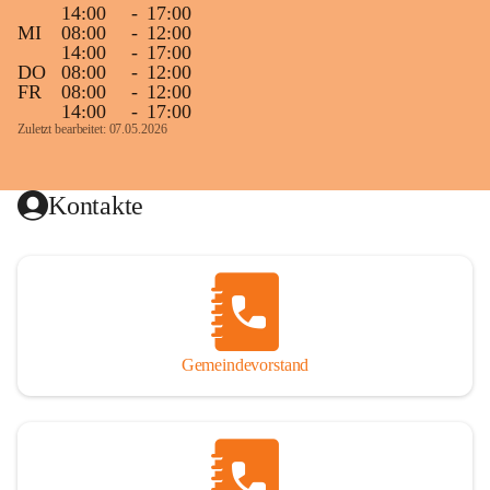
14:00
-
17:00
MI
08:00
-
12:00
14:00
-
17:00
DO
08:00
-
12:00
FR
08:00
-
12:00
14:00
-
17:00
Zuletzt bearbeitet: 07.05.2026
Kontakte
Gemeindevorstand