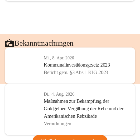
Bekanntmachungen
Mi., 8. Apr. 2026
Kommunalinvestitionsgesetz 2023
Bericht gem. §3 Abs 1 KIG 2023
Di., 4. Aug. 2026
Maßnahmen zur Bekämpfung der
Goldgelben Vergilbung der Rebe und der
Amerikanischen Rebzikade
Verordnungen