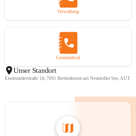
Verwaltung
Gemeinderat
Unser Standort
Eisenstädterstraße 18, 7091 Breitenbrunn am Neusiedler See, AUT