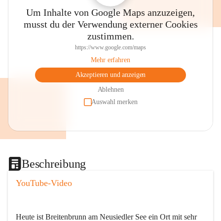
Um Inhalte von Google Maps anzuzeigen,
musst du der Verwendung externer Cookies
zustimmen.
https://www.google.com/maps
Mehr erfahren
Akzeptieren und anzeigen
Ablehnen
Auswahl merken
Beschreibung
YouTube-Video
Heute ist Breitenbrunn am Neusiedler See ein Ort mit sehr 