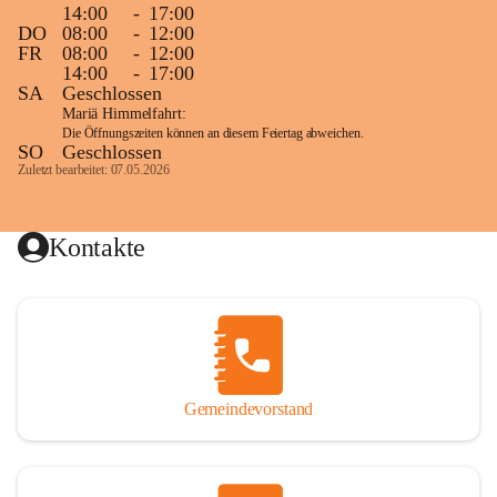
14:00
-
17:00
DO
08:00
-
12:00
FR
08:00
-
12:00
14:00
-
17:00
SA
Geschlossen
Mariä Himmelfahrt:
Die Öffnungszeiten können an diesem Feiertag abweichen.
SO
Geschlossen
Zuletzt bearbeitet: 07.05.2026
Kontakte
Gemeindevorstand