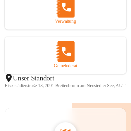
Verwaltung
Gemeinderat
Unser Standort
Eisenstädterstraße 18, 7091 Breitenbrunn am Neusiedler See, AUT