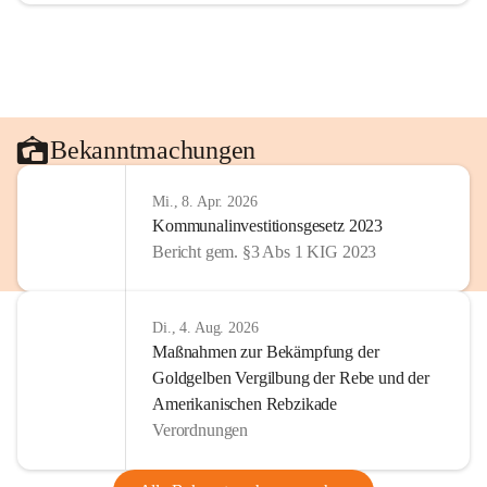
Bekanntmachungen
Mi., 8. Apr. 2026
Kommunalinvestitionsgesetz 2023
Bericht gem. §3 Abs 1 KIG 2023
Di., 4. Aug. 2026
Maßnahmen zur Bekämpfung der
Goldgelben Vergilbung der Rebe und der
Amerikanischen Rebzikade
Verordnungen