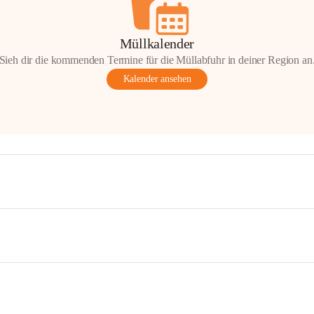
Müllkalender
Sieh dir die kommenden Termine für die Müllabfuhr in deiner Region an
Kalender ansehen