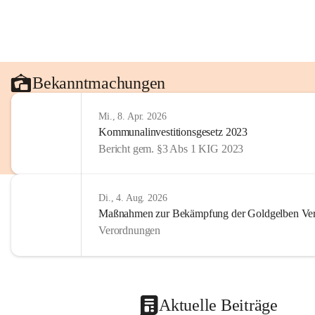
Bekanntmachungen
Mi., 8. Apr. 2026
Kommunalinvestitionsgesetz 2023
Bericht gem. §3 Abs 1 KIG 2023
Di., 4. Aug. 2026
Maßnahmen zur Bekämpfung der Goldgelben Verg
Verordnungen
Aktuelle Beiträge