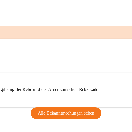
ilbung der Rebe und der Amerikanischen Rebzikade
Alle Bekanntmachungen sehen