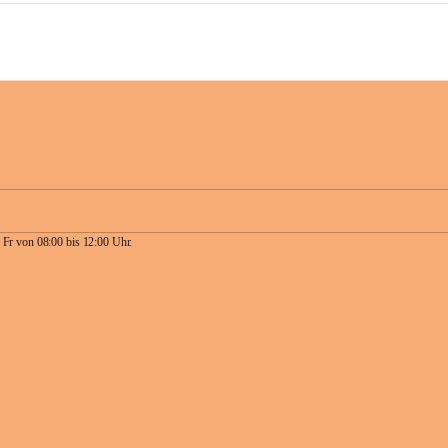
 Fr von 08:00 bis 12:00 Uhr.