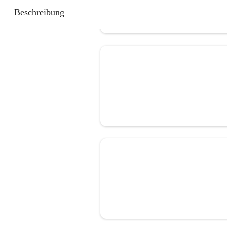
Beschreibung