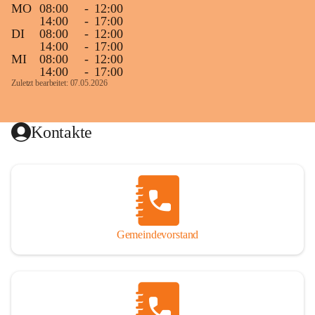
MO
08:00
-
12:00
14:00
-
17:00
DI
08:00
-
12:00
14:00
-
17:00
MI
08:00
-
12:00
14:00
-
17:00
Zuletzt bearbeitet: 07.05.2026
Kontakte
Gemeindevorstand