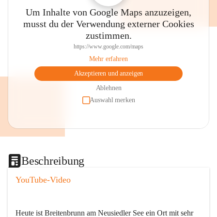
Um Inhalte von Google Maps anzuzeigen,
musst du der Verwendung externer Cookies
zustimmen.
https://www.google.com/maps
Mehr erfahren
Akzeptieren und anzeigen
Ablehnen
Auswahl merken
Beschreibung
YouTube-Video
Heute ist Breitenbrunn am Neusiedler See ein Ort mit sehr 