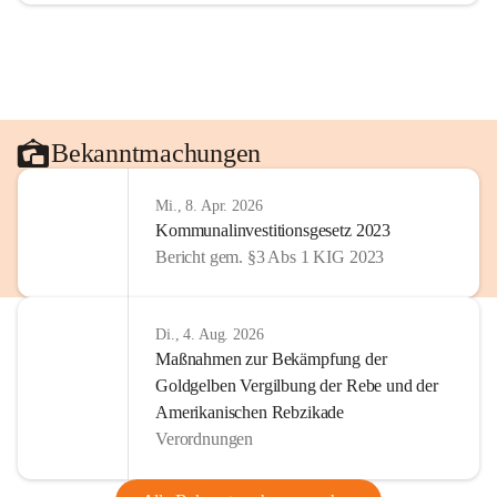
Bekanntmachungen
Mi., 8. Apr. 2026
Kommunalinvestitionsgesetz 2023
Bericht gem. §3 Abs 1 KIG 2023
Di., 4. Aug. 2026
Maßnahmen zur Bekämpfung der
Goldgelben Vergilbung der Rebe und der
Amerikanischen Rebzikade
Verordnungen