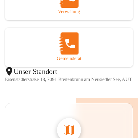
Verwaltung
Gemeinderat
Unser Standort
Eisenstädterstraße 18, 7091 Breitenbrunn am Neusiedler See, AUT