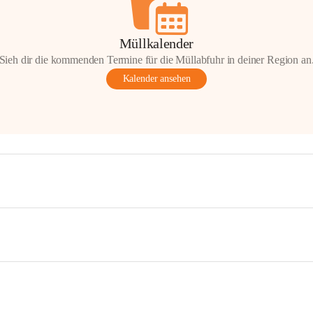
Müllkalender
Sieh dir die kommenden Termine für die Müllabfuhr in deiner Region an
Kalender ansehen