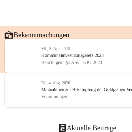
Bekanntmachungen
Mi., 8. Apr. 2026
Kommunalinvestitionsgesetz 2023
Bericht gem. §3 Abs 1 KIG 2023
Di., 4. Aug. 2026
Maßnahmen zur Bekämpfung der Goldgelben Verg
Verordnungen
Aktuelle Beiträge