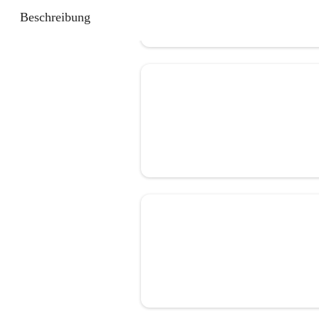
Beschreibung