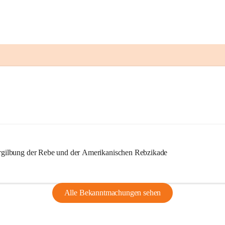
ilbung der Rebe und der Amerikanischen Rebzikade
Alle Bekanntmachungen sehen