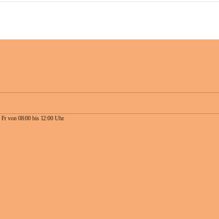
 Fr von 08:00 bis 12:00 Uhr.