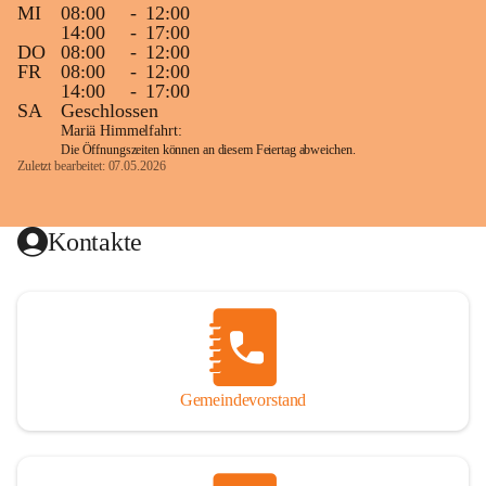
MI
08:00
-
12:00
14:00
-
17:00
DO
08:00
-
12:00
FR
08:00
-
12:00
14:00
-
17:00
SA
Geschlossen
Mariä Himmelfahrt:
Die Öffnungszeiten können an diesem Feiertag abweichen.
Zuletzt bearbeitet: 07.05.2026
Kontakte
Gemeindevorstand