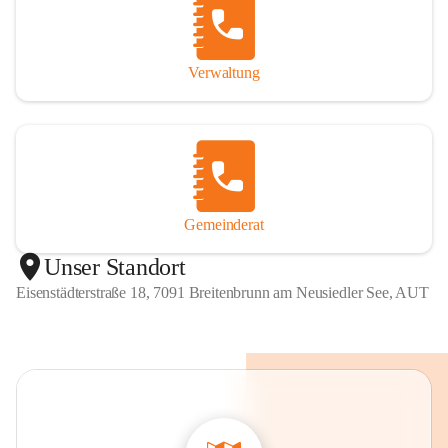
Verwaltung
Gemeinderat
Unser Standort
Eisenstädterstraße 18, 7091 Breitenbrunn am Neusiedler See, AUT