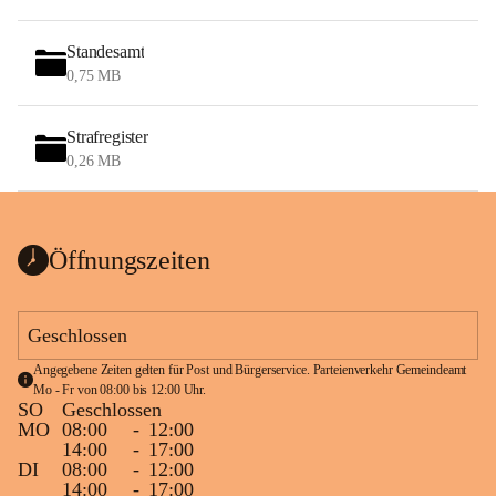
Standesamt
0,75 MB
Strafregister
0,26 MB
Öffnungszeiten
Geschlossen
Angegebene Zeiten gelten für Post und Bürgerservice. Parteienverkehr Gemeindeamt 
Mo - Fr von 08:00 bis 12:00 Uhr.
SO
Geschlossen
MO
08:00
-
12:00
14:00
-
17:00
DI
08:00
-
12:00
14:00
-
17:00