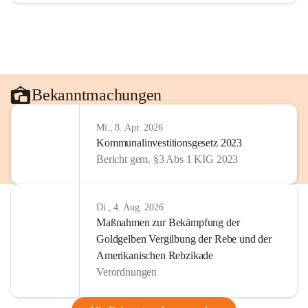
Bekanntmachungen
Mi., 8. Apr. 2026
Kommunalinvestitionsgesetz 2023
Bericht gem. §3 Abs 1 KIG 2023
Di., 4. Aug. 2026
Maßnahmen zur Bekämpfung der
Goldgelben Vergilbung der Rebe und der
Amerikanischen Rebzikade
Verordnungen