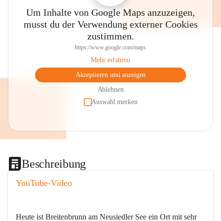
Um Inhalte von Google Maps anzuzeigen,
musst du der Verwendung externer Cookies
zustimmen.
https://www.google.com/maps
Mehr erfahren
Akzeptieren und anzeigen
Ablehnen
Auswahl merken
Beschreibung
YouTube-Video
Heute ist Breitenbrunn am Neusiedler See ein Ort mit sehr 