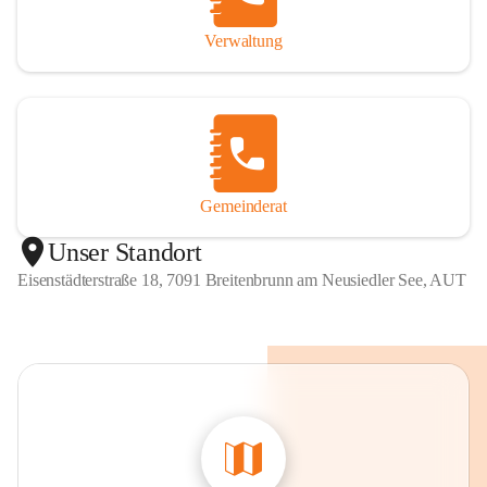
Verwaltung
Gemeinderat
Unser Standort
Eisenstädterstraße 18, 7091 Breitenbrunn am Neusiedler See, AUT