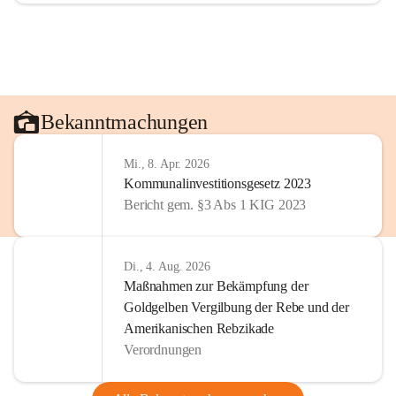
Bekanntmachungen
Mi., 8. Apr. 2026
Kommunalinvestitionsgesetz 2023
Bericht gem. §3 Abs 1 KIG 2023
Di., 4. Aug. 2026
Maßnahmen zur Bekämpfung der
Goldgelben Vergilbung der Rebe und der
Amerikanischen Rebzikade
Verordnungen