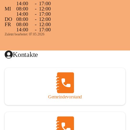
14:00
-
17:00
MI
08:00
-
12:00
14:00
-
17:00
DO
08:00
-
12:00
FR
08:00
-
12:00
14:00
-
17:00
Zuletzt bearbeitet: 07.05.2026
Kontakte
Gemeindevorstand