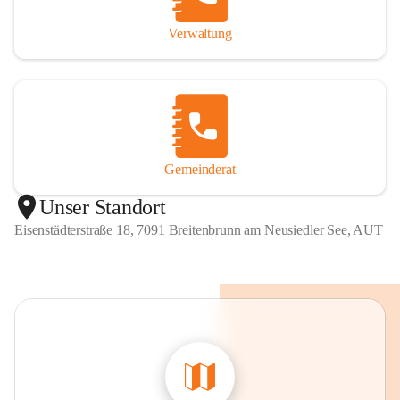
Verwaltung
Gemeinderat
Unser Standort
Eisenstädterstraße 18, 7091 Breitenbrunn am Neusiedler See, AUT