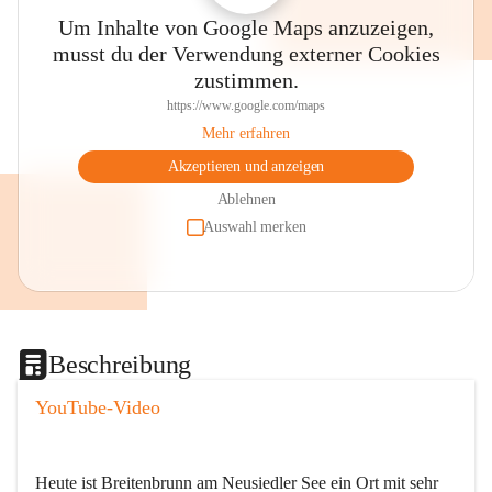
Um Inhalte von Google Maps anzuzeigen,
musst du der Verwendung externer Cookies
zustimmen.
https://www.google.com/maps
Mehr erfahren
Akzeptieren und anzeigen
Ablehnen
Auswahl merken
Beschreibung
YouTube-Video
Heute ist Breitenbrunn am Neusiedler See ein Ort mit sehr 