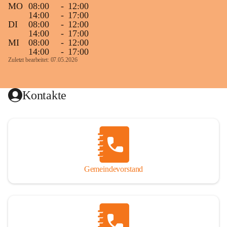
MO
08:00
-
12:00
14:00
-
17:00
DI
08:00
-
12:00
14:00
-
17:00
MI
08:00
-
12:00
14:00
-
17:00
Zuletzt bearbeitet: 07.05.2026
Kontakte
Gemeindevorstand