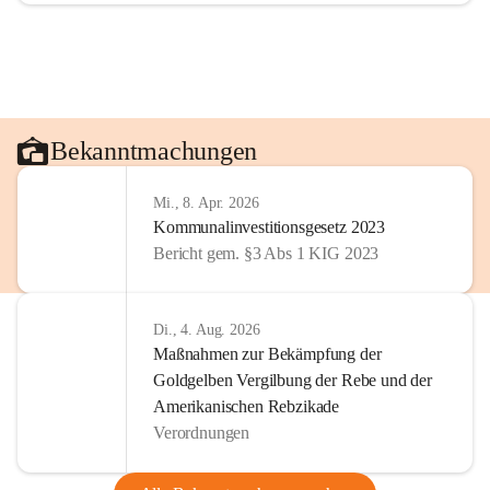
Bekanntmachungen
Mi., 8. Apr. 2026
Kommunalinvestitionsgesetz 2023
Bericht gem. §3 Abs 1 KIG 2023
Di., 4. Aug. 2026
Maßnahmen zur Bekämpfung der
Goldgelben Vergilbung der Rebe und der
Amerikanischen Rebzikade
Verordnungen