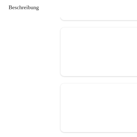
Beschreibung