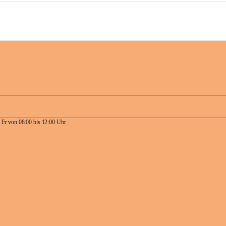
 Fr von 08:00 bis 12:00 Uhr.