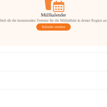
Müllkalender
Sieh dir die kommenden Termine für die Müllabfuhr in deiner Region an
Kalender ansehen