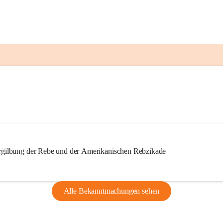
ilbung der Rebe und der Amerikanischen Rebzikade
Alle Bekanntmachungen sehen