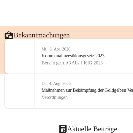
Bekanntmachungen
Mi., 8. Apr. 2026
Kommunalinvestitionsgesetz 2023
Bericht gem. §3 Abs 1 KIG 2023
Di., 4. Aug. 2026
Maßnahmen zur Bekämpfung der Goldgelben Verg
Verordnungen
Aktuelle Beiträge