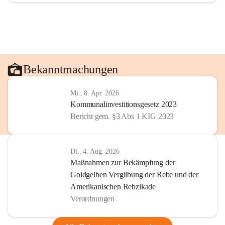
Bekanntmachungen
Mi., 8. Apr. 2026
Kommunalinvestitionsgesetz 2023
Bericht gem. §3 Abs 1 KIG 2023
Di., 4. Aug. 2026
Maßnahmen zur Bekämpfung der
Goldgelben Vergilbung der Rebe und der
Amerikanischen Rebzikade
Verordnungen