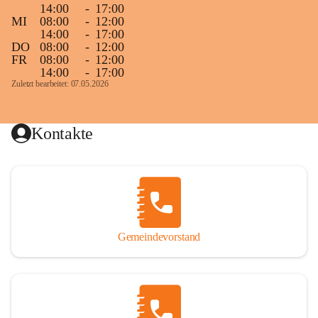
14:00
-
17:00
MI
08:00
-
12:00
14:00
-
17:00
DO
08:00
-
12:00
FR
08:00
-
12:00
14:00
-
17:00
Zuletzt bearbeitet: 07.05.2026
Kontakte
Gemeindevorstand