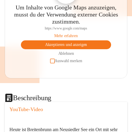
Um Inhalte von Google Maps anzuzeigen,
musst du der Verwendung externer Cookies
zustimmen.
https://www.google.com/maps
Mehr erfahren
Akzeptieren und anzeigen
Ablehnen
Auswahl merken
Beschreibung
YouTube-Video
Heute ist Breitenbrunn am Neusiedler See ein Ort mit sehr 