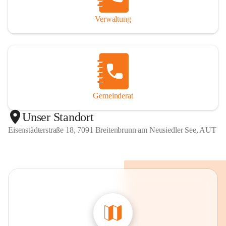
Verwaltung
Gemeinderat
Unser Standort
Eisenstädterstraße 18, 7091 Breitenbrunn am Neusiedler See, AUT