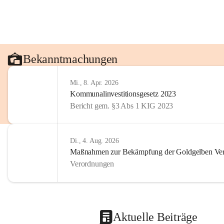
Bekanntmachungen
Mi., 8. Apr. 2026
Kommunalinvestitionsgesetz 2023
Bericht gem. §3 Abs 1 KIG 2023
Di., 4. Aug. 2026
Maßnahmen zur Bekämpfung der Goldgelben Verg
Verordnungen
Aktuelle Beiträge