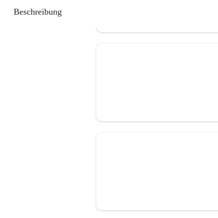
Beschreibung