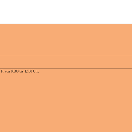
 Fr von 08:00 bis 12:00 Uhr.