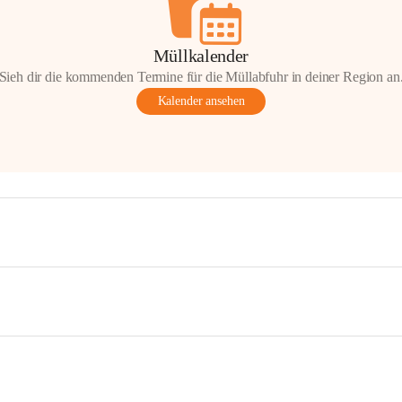
Müllkalender
Sieh dir die kommenden Termine für die Müllabfuhr in deiner Region an
Kalender ansehen