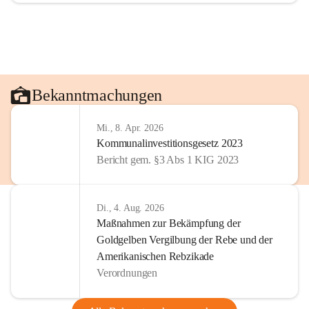
Bekanntmachungen
Mi., 8. Apr. 2026
Kommunalinvestitionsgesetz 2023
Bericht gem. §3 Abs 1 KIG 2023
Di., 4. Aug. 2026
Maßnahmen zur Bekämpfung der
Goldgelben Vergilbung der Rebe und der
Amerikanischen Rebzikade
Verordnungen