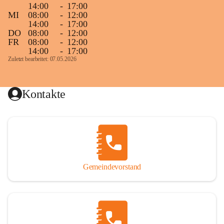
14:00
-
17:00
MI
08:00
-
12:00
14:00
-
17:00
DO
08:00
-
12:00
FR
08:00
-
12:00
14:00
-
17:00
Zuletzt bearbeitet: 07.05.2026
Kontakte
Gemeindevorstand