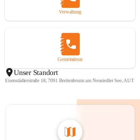
Verwaltung
Gemeinderat
Unser Standort
Eisenstädterstraße 18, 7091 Breitenbrunn am Neusiedler See, AUT