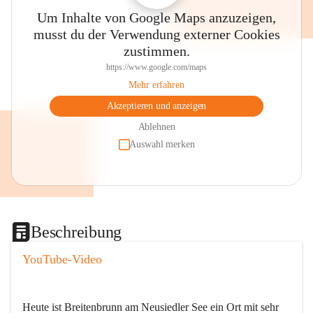
Um Inhalte von Google Maps anzuzeigen,
musst du der Verwendung externer Cookies
zustimmen.
https://www.google.com/maps
Mehr erfahren
Akzeptieren und anzeigen
Ablehnen
Auswahl merken
Beschreibung
YouTube-Video
Heute ist Breitenbrunn am Neusiedler See ein Ort mit sehr 