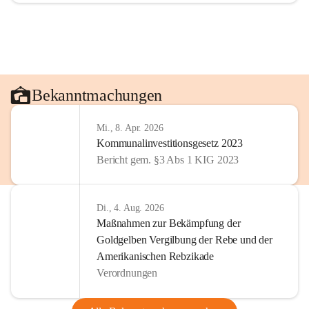
Bekanntmachungen
Mi., 8. Apr. 2026
Kommunalinvestitionsgesetz 2023
Bericht gem. §3 Abs 1 KIG 2023
Di., 4. Aug. 2026
Maßnahmen zur Bekämpfung der
Goldgelben Vergilbung der Rebe und der
Amerikanischen Rebzikade
Verordnungen