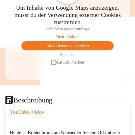
Um Inhalte von Google Maps anzuzeigen,
musst du der Verwendung externer Cookies
zustimmen.
https://www.google.com/maps
Mehr erfahren
Akzeptieren und anzeigen
Ablehnen
Auswahl merken
Beschreibung
YouTube-Video
Heute ist Breitenbrunn am Neusiedler See ein Ort mit sehr 