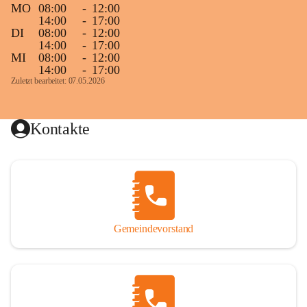
MO
08:00
-
12:00
14:00
-
17:00
DI
08:00
-
12:00
14:00
-
17:00
MI
08:00
-
12:00
14:00
-
17:00
Zuletzt bearbeitet: 07.05.2026
Kontakte
Gemeindevorstand