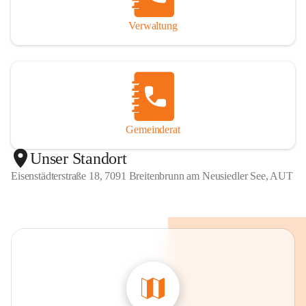
Verwaltung
Gemeinderat
Unser Standort
Eisenstädterstraße 18, 7091 Breitenbrunn am Neusiedler See, AUT