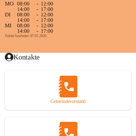
MO
08:00
-
12:00
14:00
-
17:00
DI
08:00
-
12:00
14:00
-
17:00
MI
08:00
-
12:00
14:00
-
17:00
Zuletzt bearbeitet: 07.05.2026
Kontakte
Gemeindevorstand