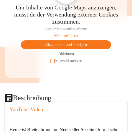
Um Inhalte von Google Maps anzuzeigen,
musst du der Verwendung externer Cookies
zustimmen.
https://www.google.com/maps
Mehr erfahren
Akzeptieren und anzeigen
Ablehnen
Auswahl merken
Beschreibung
YouTube-Video
Heute ist Breitenbrunn am Neusiedler See ein Ort mit sehr 