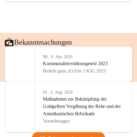
Bekanntmachungen
Mi., 8. Apr. 2026
Kommunalinvestitionsgesetz 2023
Bericht gem. §3 Abs 1 KIG 2023
Di., 4. Aug. 2026
Maßnahmen zur Bekämpfung der
Goldgelben Vergilbung der Rebe und der
Amerikanischen Rebzikade
Verordnungen