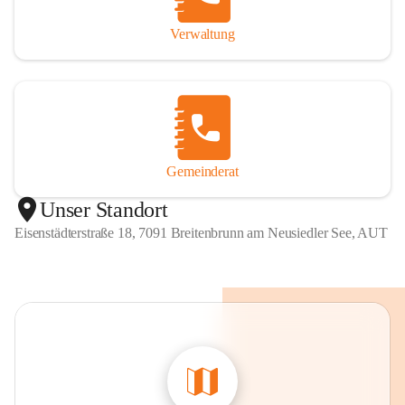
Verwaltung
Gemeinderat
Unser Standort
Eisenstädterstraße 18, 7091 Breitenbrunn am Neusiedler See, AUT