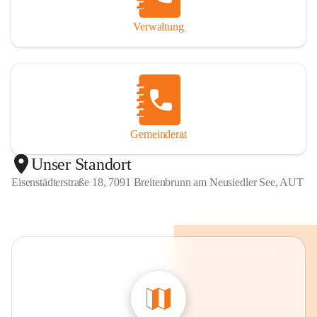
Verwaltung
Gemeinderat
Unser Standort
Eisenstädterstraße 18, 7091 Breitenbrunn am Neusiedler See, AUT