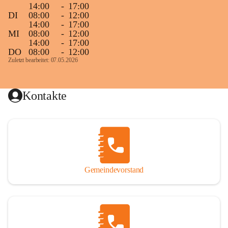
14:00
-
17:00
DI
08:00
-
12:00
14:00
-
17:00
MI
08:00
-
12:00
14:00
-
17:00
DO
08:00
-
12:00
Zuletzt bearbeitet: 07.05.2026
Kontakte
Gemeindevorstand