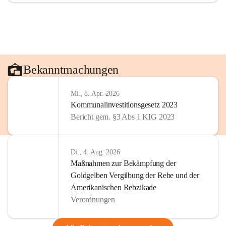
Bekanntmachungen
Mi., 8. Apr. 2026
Kommunalinvestitionsgesetz 2023
Bericht gem. §3 Abs 1 KIG 2023
Di., 4. Aug. 2026
Maßnahmen zur Bekämpfung der
Goldgelben Vergilbung der Rebe und der
Amerikanischen Rebzikade
Verordnungen