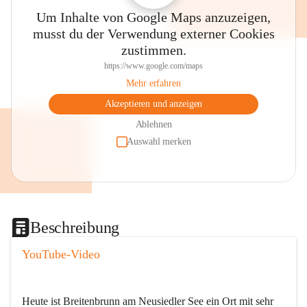
Um Inhalte von Google Maps anzuzeigen,
musst du der Verwendung externer Cookies
zustimmen.
https://www.google.com/maps
Mehr erfahren
Akzeptieren und anzeigen
Ablehnen
Auswahl merken
Beschreibung
YouTube-Video
Heute ist Breitenbrunn am Neusiedler See ein Ort mit sehr 